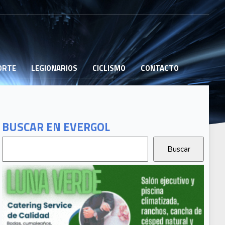
PORTE
LEGIONARIOS
CICLISMO
CONTACTO
BUSCAR EN EVERGOL