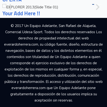
Your Add Here !!
© 2017 Un Equipo Adelante, San Rafael de Alajuela,
Comercial Udesa Sport. Todos los derechos reservados Los
derechos de propiedad intelectual del web
everardoherrera.com, su código fuente, diseño, estructura de