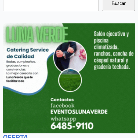
OFERTA