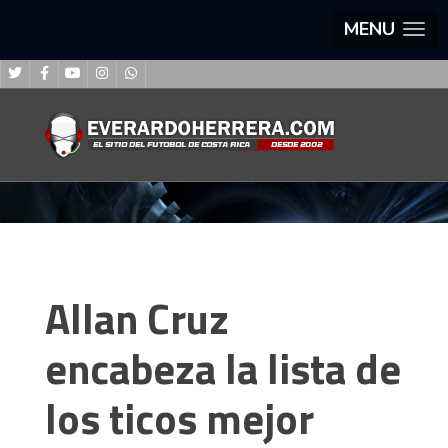
MENU
Allan Cruz
encabeza la lista de
los ticos mejor