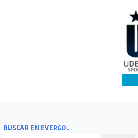
BUSCAR EN EVERGOL