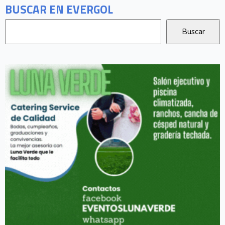
BUSCAR EN EVERGOL