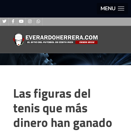
MENU
Las figuras del
tenis que más
dinero han ganado