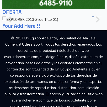
OFERTA
Your Add Here !!
© 2017 Un Equipo Adelante, San Rafael de Alajuela,
Comercial Udesa Sport. Todos los derechos reservados Los
derechos de propiedad intelectual del web
everardoherrera.com, su código fuente, diseño, estructura de
navegación, bases de datos y los distintos elementos en él
contenidos son titularidad de Un Equipo Adelante a quien
corresponde el ejercicio exclusivo de los derechos de
explotación de los mismos en cualquier forma y, en especial,
los derechos de reproducción, distribución, comunicación
pública y transformación. El acceso y utilización del sitio web
everardoherrera.com que Un Equipo Adelante pone
gratuitamente a disposición de los usuarios implica su