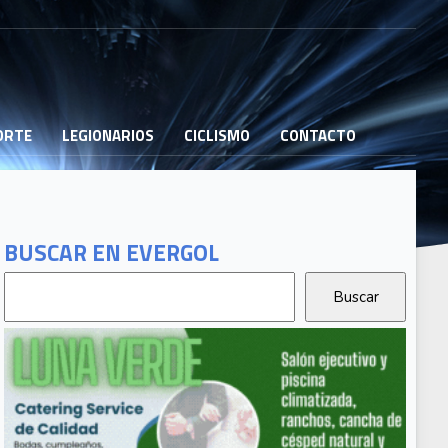
PORTE
LEGIONARIOS
CICLISMO
CONTACTO
BUSCAR EN EVERGOL