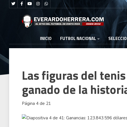
FUTBOL NACIONAL
INICIO
SELECCI
Las figuras del teni
ganado de la histori
Página 4 de 21