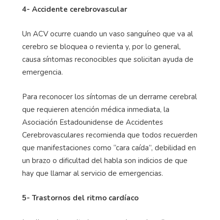
4- Accidente cerebrovascular
Un ACV ocurre cuando un vaso sanguíneo que va al
cerebro se bloquea o revienta y, por lo general,
causa síntomas reconocibles que solicitan ayuda de
emergencia.
Para reconocer los síntomas de un derrame cerebral
que requieren atención médica inmediata, la
Asociación Estadounidense de Accidentes
Cerebrovasculares recomienda que todos recuerden
que manifestaciones como “cara caída”, debilidad en
un brazo o dificultad del habla son indicios de que
hay que llamar al servicio de emergencias.
5- Trastornos del ritmo cardíaco