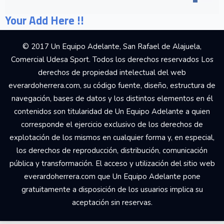
Your Add Here !!
© 2017 Un Equipo Adelante, San Rafael de Alajuela,
Comercial Udesa Sport. Todos los derechos reservados Los
derechos de propiedad intelectual del web
everardoherrera.com, su código fuente, diseño, estructura de
navegación, bases de datos y los distintos elementos en él
contenidos son titularidad de Un Equipo Adelante a quien
corresponde el ejercicio exclusivo de los derechos de
explotación de los mismos en cualquier forma y, en especial,
los derechos de reproducción, distribución, comunicación
pública y transformación. El acceso y utilización del sitio web
everardoherrera.com que Un Equipo Adelante pone
gratuitamente a disposición de los usuarios implica su
aceptación sin reservas.