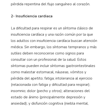
pérdida repentina del flujo sanguíneo al corazón.
2- Insuficiencia cardiaca
La dificultad para respirar es un síntoma clásico de
insuficiencia cardíaca y una razón común por la que
los adultos con insuficiencia cardíaca buscan atención
médica. Sin embargo, los síntomas tempranos y más
sutiles deben reconocerse como signos para
consultar con un profesional de la salud. Estos
síntomas pueden incluir síntomas gastrointestinales
como malestar estomacal, náuseas, vómitos y
pérdida del apetito; fatiga; intolerancia al ejercicio
(relacionada con fatiga y dificultad para respirar);
insomnio; dolor (pecho y otros); alteraciones del
estado de ánimo (principalmente depresión y
ansiedad); y disfunción cognitiva (niebla mental,