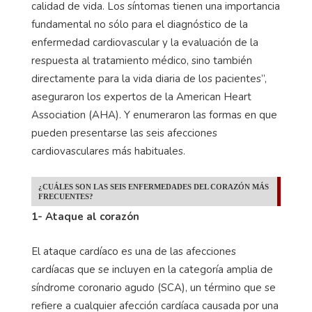
calidad de vida. Los síntomas tienen una importancia
fundamental no sólo para el diagnóstico de la
enfermedad cardiovascular y la evaluación de la
respuesta al tratamiento médico, sino también
directamente para la vida diaria de los pacientes”,
aseguraron los expertos de la American Heart
Association (AHA). Y enumeraron las formas en que
pueden presentarse las seis afecciones
cardiovasculares más habituales.
¿CUÁLES SON LAS SEIS ENFERMEDADES DEL CORAZÓN MÁS
FRECUENTES?
1- Ataque al corazón
El ataque cardíaco es una de las afecciones
cardíacas que se incluyen en la categoría amplia de
síndrome coronario agudo (SCA), un término que se
refiere a cualquier afección cardíaca causada por una