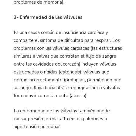
problemas de memoria).
3- Enfermedad de las válvulas
Es una causa común de insuficiencia cardíaca y
comparte el síntoma de dificultad para respirar. Los
problemas con las válvulas cardíacas (las estructuras
similares a valvas que controlan el flujo de sangre
entre las cavidades del corazón) incluyen válvulas
estrechadas o rígidas (estenosis), válvulas que
cierran incorrectamente (prolapso), permitiendo que
la sangre fluya hacia atrás (regurgitación) o válvulas
formadas incorrectamente (atresia).
La enfermedad de las válvulas también puede
causar presión arterial alta en los pulmones o
hipertensión pulmonar.