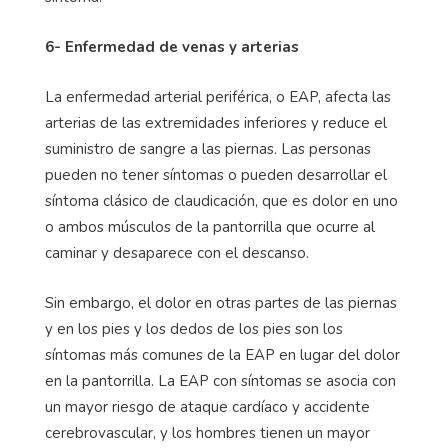
6- Enfermedad de venas y arterias
La enfermedad arterial periférica, o EAP, afecta las
arterias de las extremidades inferiores y reduce el
suministro de sangre a las piernas. Las personas
pueden no tener síntomas o pueden desarrollar el
síntoma clásico de claudicación, que es dolor en uno
o ambos músculos de la pantorrilla que ocurre al
caminar y desaparece con el descanso.
Sin embargo, el dolor en otras partes de las piernas
y en los pies y los dedos de los pies son los
síntomas más comunes de la EAP en lugar del dolor
en la pantorrilla. La EAP con síntomas se asocia con
un mayor riesgo de ataque cardíaco y accidente
cerebrovascular, y los hombres tienen un mayor