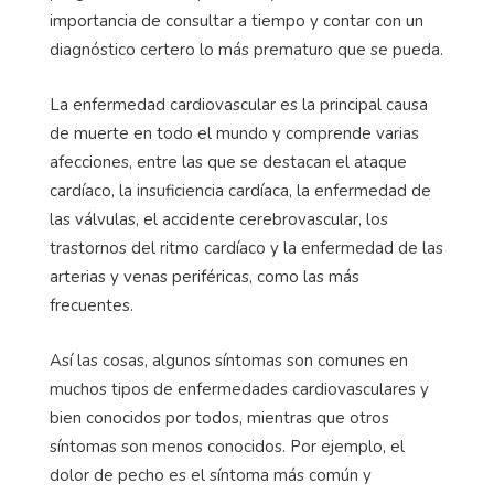
importancia de consultar a tiempo y contar con un
diagnóstico certero lo más prematuro que se pueda.
La enfermedad cardiovascular es la principal causa
de muerte en todo el mundo y comprende varias
afecciones, entre las que se destacan el ataque
cardíaco, la insuficiencia cardíaca, la enfermedad de
las válvulas, el accidente cerebrovascular, los
trastornos del ritmo cardíaco y la enfermedad de las
arterias y venas periféricas, como las más
frecuentes.
Así las cosas, algunos síntomas son comunes en
muchos tipos de enfermedades cardiovasculares y
bien conocidos por todos, mientras que otros
síntomas son menos conocidos. Por ejemplo, el
dolor de pecho es el síntoma más común y