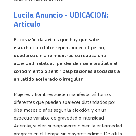
Lucila Anuncio - UBICACION:
Articulo
El corazón da avisos que hay que saber
escuchar: un dolor repentino en el pecho,
quedarse sin aire mientras se realiza una
actividad habitual, perder de manera súbita el
conocimiento o sentir palpitaciones asociadas a
un latido acelerado o irregular.
Mujeres y hombres suelen manifestar síntomas
diferentes que pueden aparecer distanciados por
días, meses o años según la afección, y en un
espectro variable de gravedad o intensidad.
Además, suelen superponerse o bien la enfermedad
progresa en el tiempo sin mayores indicios. De allí la