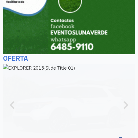
OFERTA