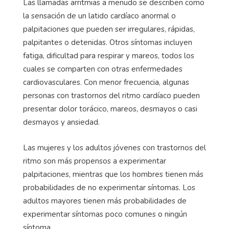
Las llamadas arritmias a menudo se describen como
la sensación de un latido cardíaco anormal o
palpitaciones que pueden ser irregulares, rápidas,
palpitantes o detenidas. Otros síntomas incluyen
fatiga, dificultad para respirar y mareos, todos los
cuales se comparten con otras enfermedades
cardiovasculares. Con menor frecuencia, algunas
personas con trastornos del ritmo cardíaco pueden
presentar dolor torácico, mareos, desmayos o casi
desmayos y ansiedad.
Las mujeres y los adultos jóvenes con trastornos del
ritmo son más propensos a experimentar
palpitaciones, mientras que los hombres tienen más
probabilidades de no experimentar síntomas. Los
adultos mayores tienen más probabilidades de
experimentar síntomas poco comunes o ningún
síntoma.