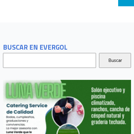
BUSCAR EN EVERGOL