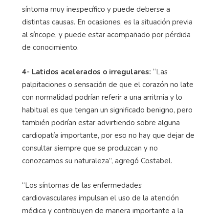
síntoma muy inespecífico y puede deberse a
distintas causas. En ocasiones, es la situación previa
al síncope, y puede estar acompañado por pérdida
de conocimiento.
4- Latidos acelerados o irregulares:
“Las
palpitaciones o sensación de que el corazón no late
con normalidad podrían referir a una arritmia y lo
habitual es que tengan un significado benigno, pero
también podrían estar advirtiendo sobre alguna
cardiopatía importante, por eso no hay que dejar de
consultar siempre que se produzcan y no
conozcamos su naturaleza”, agregó Costabel.
“Los síntomas de las enfermedades
cardiovasculares impulsan el uso de la atención
médica y contribuyen de manera importante a la