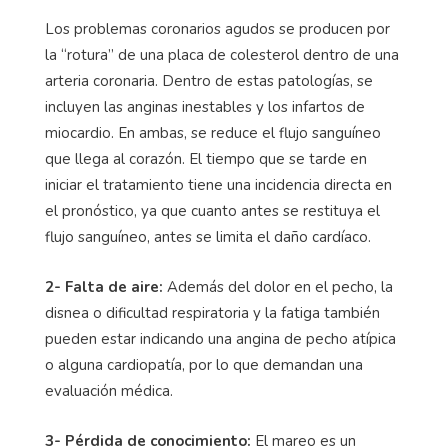
Los problemas coronarios agudos se producen por
la “rotura” de una placa de colesterol dentro de una
arteria coronaria. Dentro de estas patologías, se
incluyen las anginas inestables y los infartos de
miocardio. En ambas, se reduce el flujo sanguíneo
que llega al corazón. El tiempo que se tarde en
iniciar el tratamiento tiene una incidencia directa en
el pronóstico, ya que cuanto antes se restituya el
flujo sanguíneo, antes se limita el daño cardíaco.
2- Falta de aire:
Además del dolor en el pecho, la
disnea o dificultad respiratoria y la fatiga también
pueden estar indicando una angina de pecho atípica
o alguna cardiopatía, por lo que demandan una
evaluación médica.
3- Pérdida de conocimiento:
El mareo es un