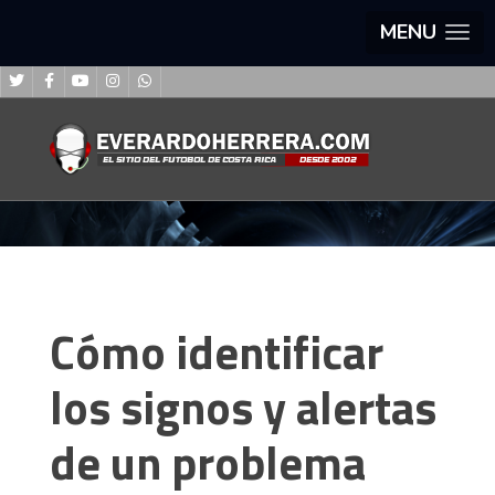
MENU
Cómo identificar
los signos y alertas
de un problema