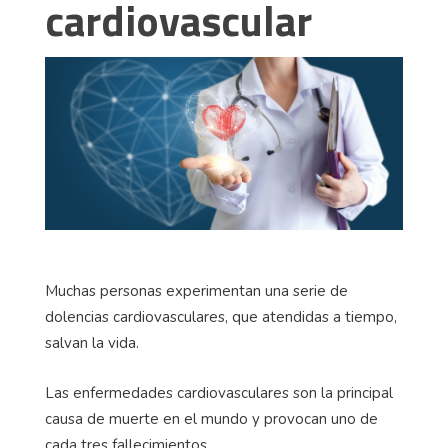
cardiovascular
Muchas personas experimentan una serie de
dolencias cardiovasculares, que atendidas a tiempo,
salvan la vida.
Las enfermedades cardiovasculares son la principal
causa de muerte en el mundo y provocan uno de
cada tres fallecimientos.