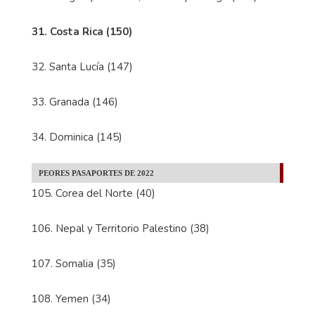
31. Costa Rica (150)
32. Santa Lucía (147)
33. Granada (146)
34. Dominica (145)
PEORES PASAPORTES DE 2022
105. Corea del Norte (40)
106. Nepal y Territorio Palestino (38)
107. Somalia (35)
108. Yemen (34)