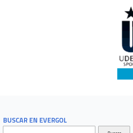
BUSCAR EN EVERGOL