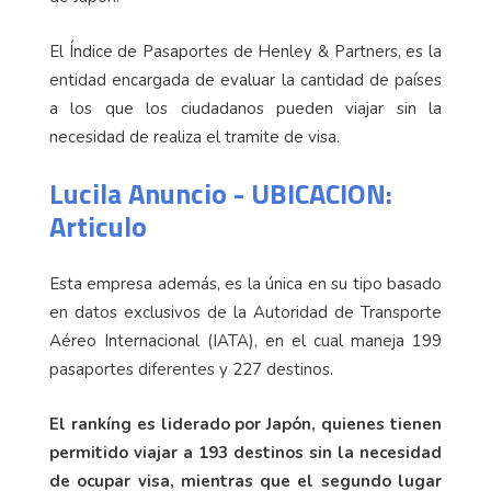
El Índice de Pasaportes de Henley & Partners, es la
entidad encargada de evaluar la cantidad de países
a los que los ciudadanos pueden viajar sin la
necesidad de realiza el tramite de visa.
Lucila Anuncio - UBICACION:
Articulo
Esta empresa además, es la única en su tipo basado
en datos exclusivos de la Autoridad de Transporte
Aéreo Internacional (IATA), en el cual maneja 199
pasaportes diferentes y 227 destinos.
El rankíng es liderado por Japón, quienes tienen
permitido viajar a 193 destinos sin la necesidad
de ocupar visa, mientras que el segundo lugar