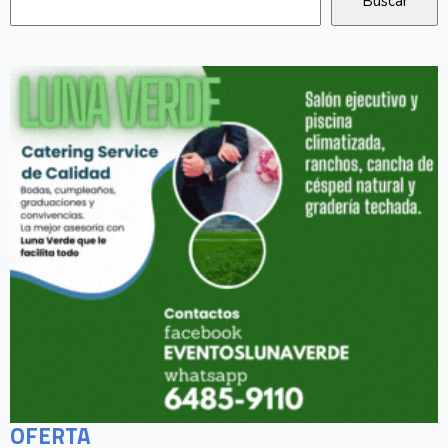
OFERTA