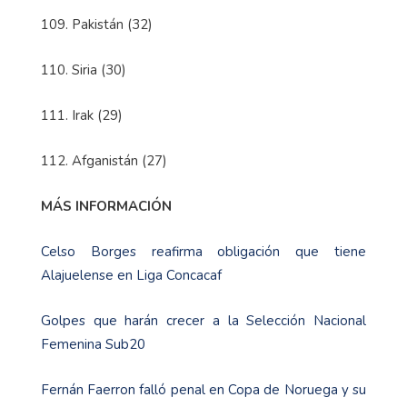
109. Pakistán (32)
110. Siria (30)
111. Irak (29)
112. Afganistán (27)
MÁS INFORMACIÓN
Celso Borges reafirma obligación que tiene
Alajuelense en Liga Concacaf
Golpes que harán crecer a la Selección Nacional
Femenina Sub20
Fernán Faerron falló penal en Copa de Noruega y su