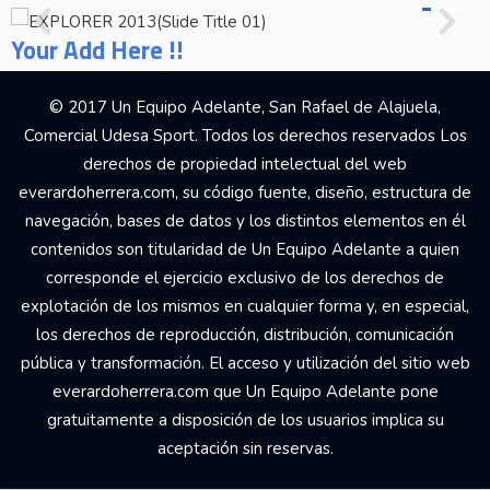
Your Add Here !!
© 2017 Un Equipo Adelante, San Rafael de Alajuela,
Comercial Udesa Sport. Todos los derechos reservados Los
derechos de propiedad intelectual del web
everardoherrera.com, su código fuente, diseño, estructura de
navegación, bases de datos y los distintos elementos en él
contenidos son titularidad de Un Equipo Adelante a quien
corresponde el ejercicio exclusivo de los derechos de
explotación de los mismos en cualquier forma y, en especial,
los derechos de reproducción, distribución, comunicación
pública y transformación. El acceso y utilización del sitio web
everardoherrera.com que Un Equipo Adelante pone
gratuitamente a disposición de los usuarios implica su
aceptación sin reservas.