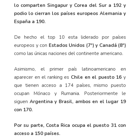
lo comparten Singapur y Corea del Sur a 192 y
podio lo cierran los países europeos Alemania y
España a 190.
De hecho el top 10 esta liderado por países
europeos y con
Estados Unidos (7º) y Canadá (8º)
como las únicas naciones del continente americano.
Asimismo, el primer país latinoamericano en
aparecer en el ranking es
Chile en el puesto 16
y
que tienen acceso a 174 países, mismo puesto
ocupan Mónaco y Rumania. Posteriormente le
siguen
Argentina y Brasil, ambos en el lugar 19
con 170.
Por su parte, Costa Rica ocupa el puesto 31 con
acceso a 150 países.