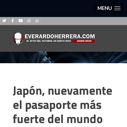
MENU
Japón, nuevamente
el pasaporte más
fuerte del mundo