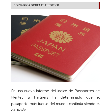
COSTA RICA OCUPA EL PUESTO 31
En una nuevo informe del Índice de Pasaportes de
Henley & Partners ha determinado que el
pasaporte más fuerte del mundo continúa siendo el
de Japón.