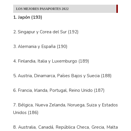
LOS MEJORES PASAPORTES 2022
1. Japón (193)
2. Singapur y Corea del Sur (192)
3. Alemania y España (190)
4. Finlandia, Italia y Luxemburgo (189)
5. Austria, Dinamarca, Países Bajos y Suecia (188)
6. Francia, Irlanda, Portugal, Reino Unido (187)
7. Bélgica, Nueva Zelanda, Noruega, Suiza y Estados
Unidos (186)
8. Australia, Canadá, República Checa, Grecia, Malta