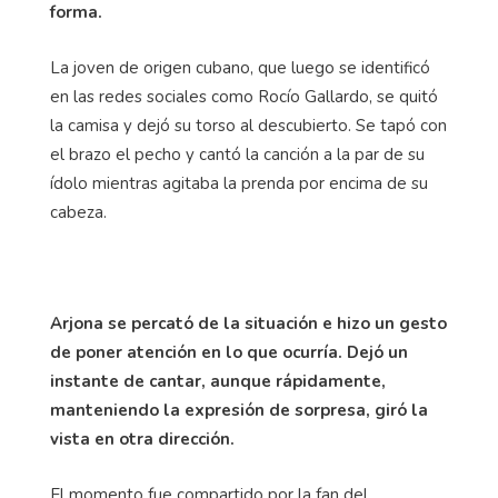
forma.
La joven de origen cubano, que luego se identificó
en las redes sociales como Rocío Gallardo, se quitó
la camisa y dejó su torso al descubierto. Se tapó con
el brazo el pecho y cantó la canción a la par de su
ídolo mientras agitaba la prenda por encima de su
cabeza.
Arjona se percató de la situación e hizo un gesto
de poner atención en lo que ocurría. Dejó un
instante de cantar, aunque rápidamente,
manteniendo la expresión de sorpresa, giró la
vista en otra dirección.
El momento fue compartido por la fan del