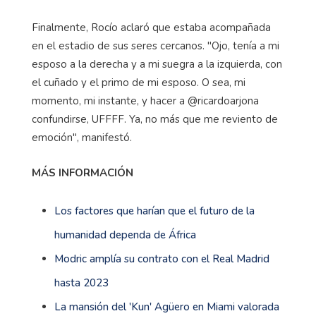
Finalmente, Rocío aclaró que estaba acompañada
en el estadio de sus seres cercanos. "Ojo, tenía a mi
esposo a la derecha y a mi suegra a la izquierda, con
el cuñado y el primo de mi esposo. O sea, mi
momento, mi instante, y hacer a @ricardoarjona
confundirse, UFFFF. Ya, no más que me reviento de
emoción", manifestó.
MÁS INFORMACIÓN
Los factores que harían que el futuro de la
humanidad dependa de África
Modric amplía su contrato con el Real Madrid
hasta 2023
La mansión del 'Kun' Agüero en Miami valorada