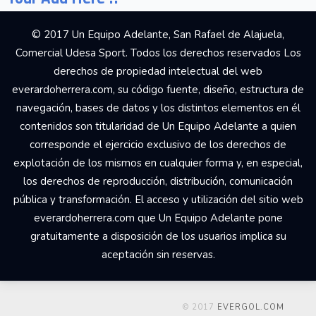
© 2017 Un Equipo Adelante, San Rafael de Alajuela,
Comercial Udesa Sport. Todos los derechos reservados Los
derechos de propiedad intelectual del web
everardoherrera.com, su código fuente, diseño, estructura de
navegación, bases de datos y los distintos elementos en él
contenidos son titularidad de Un Equipo Adelante a quien
corresponde el ejercicio exclusivo de los derechos de
explotación de los mismos en cualquier forma y, en especial,
los derechos de reproducción, distribución, comunicación
pública y transformación. El acceso y utilización del sitio web
everardoherrera.com que Un Equipo Adelante pone
gratuitamente a disposición de los usuarios implica su
aceptación sin reservas.
© 2017
EVERGOL.COM