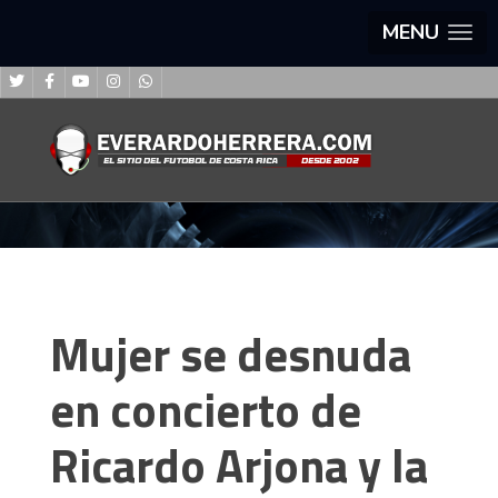
MENU
Mujer se desnuda
en concierto de
Ricardo Arjona y la