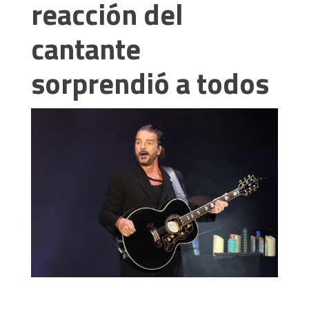
reacción del
cantante
sorprendió a todos