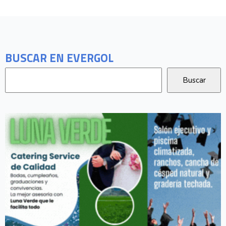
BUSCAR EN EVERGOL