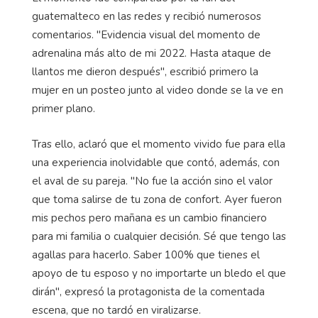
guatemalteco en las redes y recibió numerosos
comentarios. "Evidencia visual del momento de
adrenalina más alto de mi 2022. Hasta ataque de
llantos me dieron después", escribió primero la
mujer en un posteo junto al video donde se la ve en
primer plano.
Tras ello, aclaró que el momento vivido fue para ella
una experiencia inolvidable que contó, además, con
el aval de su pareja. "No fue la acción sino el valor
que toma salirse de tu zona de confort. Ayer fueron
mis pechos pero mañana es un cambio financiero
para mi familia o cualquier decisión. Sé que tengo las
agallas para hacerlo. Saber 100% que tienes el
apoyo de tu esposo y no importarte un bledo el que
dirán", expresó la protagonista de la comentada
escena, que no tardó en viralizarse.