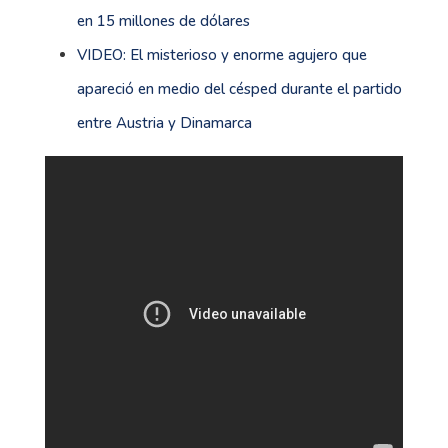
en 15 millones de dólares
VIDEO: El misterioso y enorme agujero que
apareció en medio del césped durante el partido
entre Austria y Dinamarca