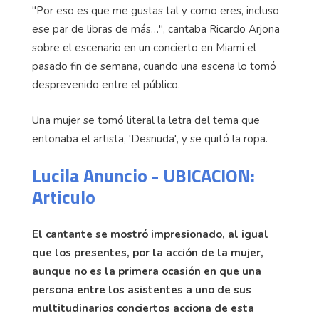
"Por eso es que me gustas tal y como eres, incluso
ese par de libras de más…", cantaba Ricardo Arjona
sobre el escenario en un concierto en Miami el
pasado fin de semana, cuando una escena lo tomó
desprevenido entre el público.
Una mujer se tomó literal la letra del tema que
entonaba el artista, 'Desnuda', y se quitó la ropa.
Lucila Anuncio - UBICACION:
Articulo
El cantante se mostró impresionado, al igual
que los presentes, por la acción de la mujer,
aunque no es la primera ocasión en que una
persona entre los asistentes a uno de sus
multitudinarios conciertos acciona de esta