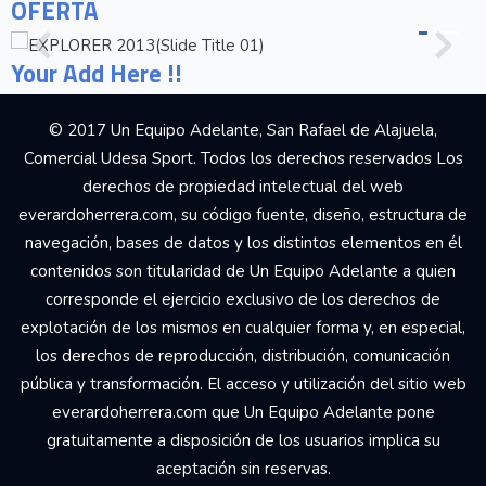
OFERTA
Your Add Here !!
© 2017 Un Equipo Adelante, San Rafael de Alajuela,
Comercial Udesa Sport. Todos los derechos reservados Los
derechos de propiedad intelectual del web
everardoherrera.com, su código fuente, diseño, estructura de
navegación, bases de datos y los distintos elementos en él
contenidos son titularidad de Un Equipo Adelante a quien
corresponde el ejercicio exclusivo de los derechos de
explotación de los mismos en cualquier forma y, en especial,
los derechos de reproducción, distribución, comunicación
pública y transformación. El acceso y utilización del sitio web
everardoherrera.com que Un Equipo Adelante pone
gratuitamente a disposición de los usuarios implica su
aceptación sin reservas.