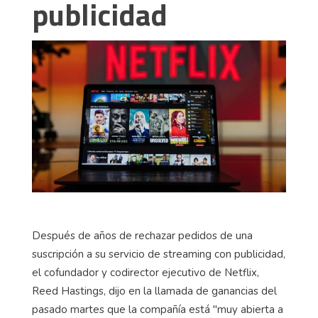
publicidad
Después de años de rechazar pedidos de una
suscripción a su servicio de streaming con publicidad,
el cofundador y codirector ejecutivo de Netflix,
Reed Hastings, dijo en la llamada de ganancias del
pasado martes que la compañía está "muy abierta a