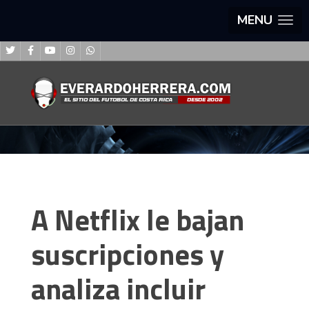
MENU
A Netflix le bajan
suscripciones y
analiza incluir