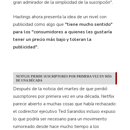
gran admirador de la simplicidad de la suscripción".
Hastings ahora presenta la idea de un nivel con
publicidad como algo que
"tiene mucho sentido"
para los "consumidores a quienes les gustaría
tener un precio más bajo y toleran la
publicidad".
NETFLIX PIERDE SUSCRIPTORES POR PRIMERA VEZ EN MÁS
DE UNA DÉCADA
Después de la noticia del martes de que perdió
suscriptores por primera vez en una década, Netflix
parece abierto a muchas cosas que había rechazado:
el codirector ejecutivo Ted Sarandos incluso expuso
lo que podría ser necesario para un movimiento
rumoreado desde hace mucho tiempo a los