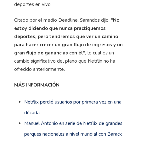
deportes en vivo.
Citado por el medio Deadline, Sarandos dijo:
"No
estoy diciendo que nunca practiquemos
deportes, pero tendremos que ver un camino
para hacer crecer un gran flujo de ingresos y un
gran flujo de ganancias con él",
lo cual es un
cambio significativo del plano que Netflix no ha
ofrecido anteriormente.
MÁS INFORMACIÓN
Netflix perdió usuarios por primera vez en una
década
Manuel Antonio en serie de Netflix de grandes
parques nacionales a nivel mundial con Barack