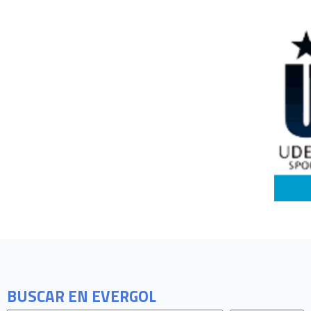
BUSCAR EN EVERGOL