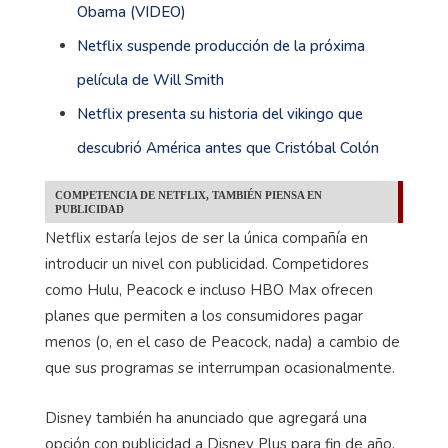
Obama (VIDEO)
Netflix suspende producción de la próxima
película de Will Smith
Netflix presenta su historia del vikingo que
descubrió América antes que Cristóbal Colón
COMPETENCIA DE NETFLIX, TAMBIÉN PIENSA EN
PUBLICIDAD
Netflix estaría lejos de ser la única compañía en
introducir un nivel con publicidad. Competidores
como Hulu, Peacock e incluso HBO Max ofrecen
planes que permiten a los consumidores pagar
menos (o, en el caso de Peacock, nada) a cambio de
que sus programas se interrumpan ocasionalmente.
Disney también ha anunciado que agregará una
opción con publicidad a Disney Plus para fin de año.