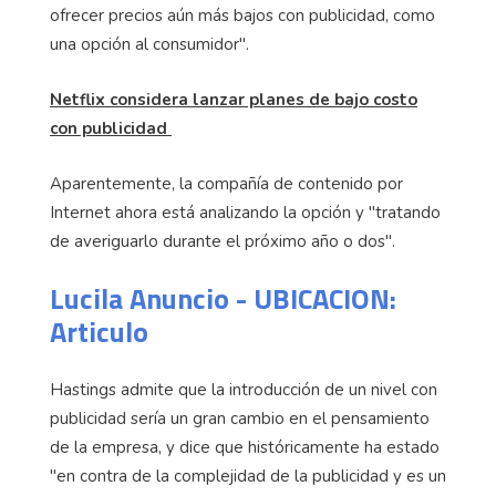
ofrecer precios aún más bajos con publicidad, como
una opción al consumidor".
Netflix considera lanzar planes de bajo costo
con publicidad
Aparentemente, la compañía de contenido por
Internet ahora está analizando la opción y "tratando
de averiguarlo durante el próximo año o dos".
Lucila Anuncio - UBICACION:
Articulo
Hastings admite que la introducción de un nivel con
publicidad sería un gran cambio en el pensamiento
de la empresa, y dice que históricamente ha estado
"en contra de la complejidad de la publicidad y es un