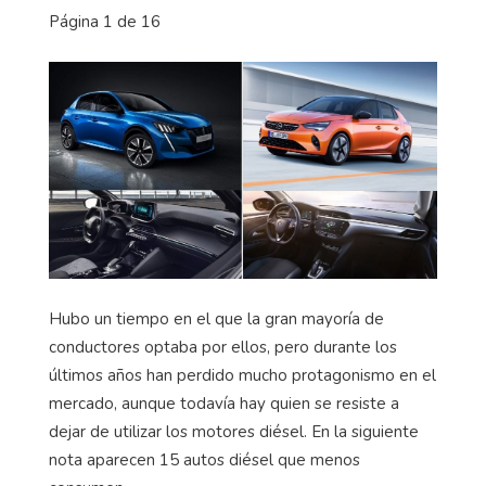
Página 1 de 16
Hubo un tiempo en el que la gran mayoría de
conductores optaba por ellos, pero durante los
últimos años han perdido mucho protagonismo en el
mercado, aunque todavía hay quien se resiste a
dejar de utilizar los motores diésel. En la siguiente
nota aparecen 15 autos diésel que menos