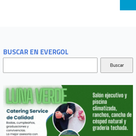
BUSCAR EN EVERGOL