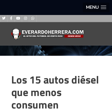
MENU
Los 15 autos diésel
que menos
consumen