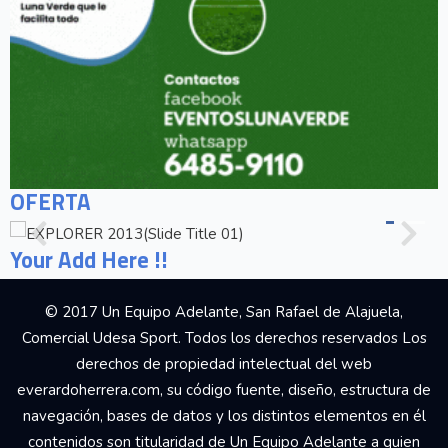
OFERTA
Your Add Here !!
© 2017 Un Equipo Adelante, San Rafael de Alajuela,
Comercial Udesa Sport. Todos los derechos reservados Los
derechos de propiedad intelectual del web
everardoherrera.com, su código fuente, diseño, estructura de
navegación, bases de datos y los distintos elementos en él
contenidos son titularidad de Un Equipo Adelante a quien