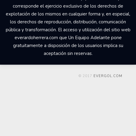
corresponde el ejercicio exclusivo de los derechos de
explotación de los mismos en cualquier forma y, en especial,
los derechos de reproducción, distribución, comunicación
pública y transformación. El acceso y utilización del sitio web
everardoherrera.com que Un Equipo Adelante pone
gratuitamente a disposición de los usuarios implica su
aceptación sin reservas.
© 2017
EVERGOL.COM