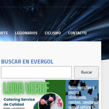
PORTE
LEGIONARIOS
CICLISMO
CONTACTO
BUSCAR EN EVERGOL