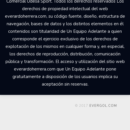
Comercial Udesa Sport. Todos los derechos reservados Los
derechos de propiedad intelectual del web
everardoherrera.com, su código fuente, diseño, estructura de
navegación, bases de datos y los distintos elementos en él
contenidos son titularidad de Un Equipo Adelante a quien
corresponde el ejercicio exclusivo de los derechos de
explotación de los mismos en cualquier forma y, en especial,
los derechos de reproducción, distribución, comunicación
pública y transformación. El acceso y utilización del sitio web
everardoherrera.com que Un Equipo Adelante pone
gratuitamente a disposición de los usuarios implica su
aceptación sin reservas.
© 2017
EVERGOL.COM