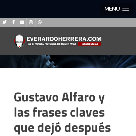
MENU
Gustavo Alfaro y
las frases claves
que dejó después