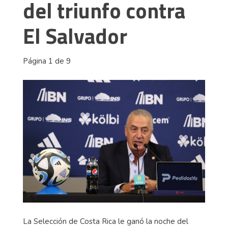
del triunfo contra
El Salvador
Página 1 de 9
La Selección de Costa Rica le ganó la noche del