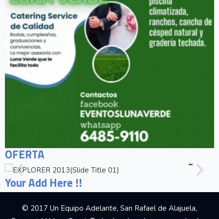
OFERTA
Your Add Here !!
© 2017 Un Equipo Adelante, San Rafael de Alajuela,