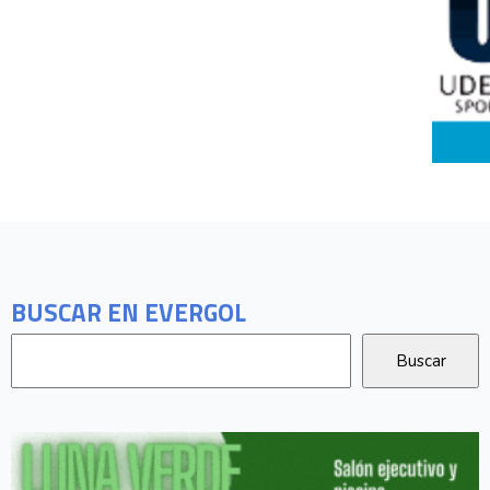
BUSCAR EN EVERGOL