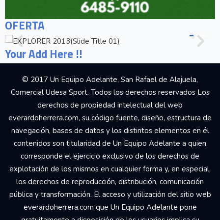
OFERTA
Your Add Here !!
© 2017 Un Equipo Adelante, San Rafael de Alajuela,
Comercial Udesa Sport. Todos los derechos reservados Los
derechos de propiedad intelectual del web
everardoherrera.com, su código fuente, diseño, estructura de
navegación, bases de datos y los distintos elementos en él
contenidos son titularidad de Un Equipo Adelante a quien
corresponde el ejercicio exclusivo de los derechos de
explotación de los mismos en cualquier forma y, en especial,
los derechos de reproducción, distribución, comunicación
pública y transformación. El acceso y utilización del sitio web
everardoherrera.com que Un Equipo Adelante pone