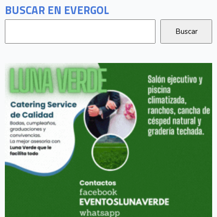
BUSCAR EN EVERGOL