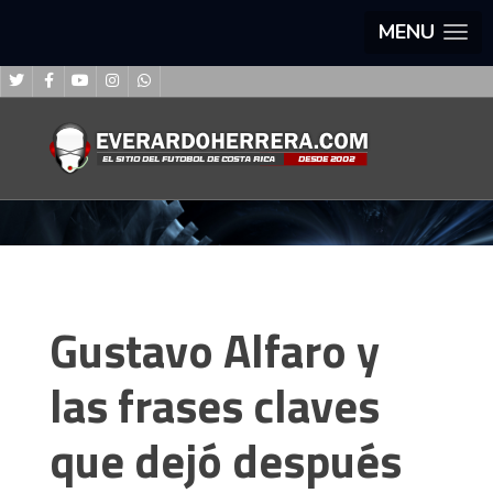
MENU
Gustavo Alfaro y
las frases claves
que dejó después