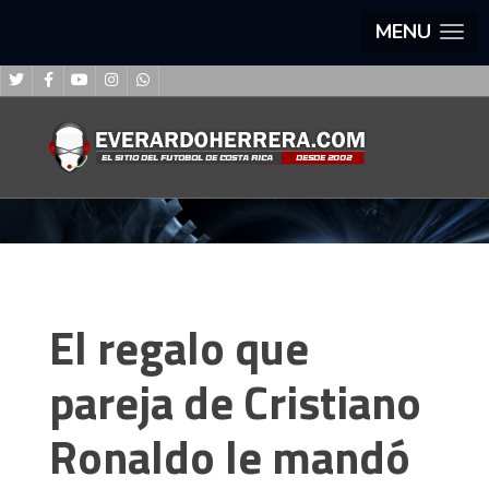
MENU
El regalo que
pareja de Cristiano
Ronaldo le mandó