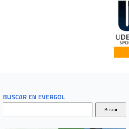
BUSCAR EN EVERGOL