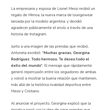
La empresaria y esposa de Lionel Messi recibió un
regalo de Mimoa, la nueva marca de loungewear
lanzada por la modelo argentina, y decidió
agradecer públicamente el envío a través de una
historia de Instagram.
Junto a una imagen de las prendas que recibió,
Antonela escribió:
“Muchas gracias, Georgina
Rodríguez. Todo hermoso. Te deseo todo el
éxito del mundo”.
El mensaje que rápidamente
generó repercusión entre los seguidores de ambas
y volvió a mostrar la buena relación que mantienen,
más allá de la histórica rivalidad deportiva entre
Messi y Cristiano.
Al anunciar el proyecto, Georgina explicó que la
iniciativa nació con la idea de crear prendas que