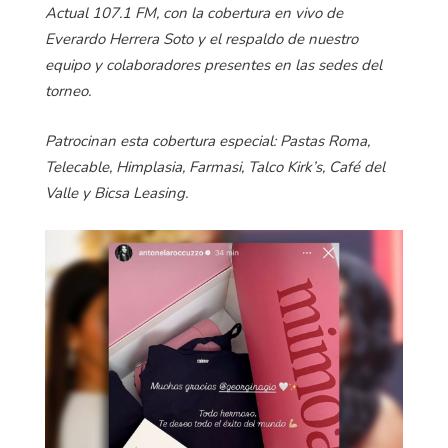
Actual 107.1 FM, con la cobertura en vivo de
Everardo Herrera Soto y el respaldo de nuestro
equipo y colaboradores presentes en las sedes del
torneo.
Patrocinan esta cobertura especial: Pastas Roma,
Telecable, Himplasia, Farmasi, Talco Kirk’s, Café del
Valle y Bicsa Leasing.