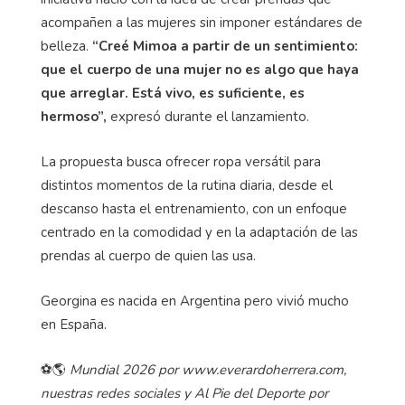
acompañen a las mujeres sin imponer estándares de
belleza.
“Creé Mimoa a partir de un sentimiento:
que el cuerpo de una mujer no es algo que haya
que arreglar. Está vivo, es suficiente, es
hermoso”,
expresó durante el lanzamiento.
La propuesta busca ofrecer ropa versátil para
distintos momentos de la rutina diaria, desde el
descanso hasta el entrenamiento, con un enfoque
centrado en la comodidad y en la adaptación de las
prendas al cuerpo de quien las usa.
Georgina es nacida en Argentina pero vivió mucho
en España.
⚽🌎
Mundial 2026 por www.everardoherrera.com,
nuestras redes sociales y Al Pie del Deporte por