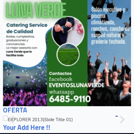
OFERTA