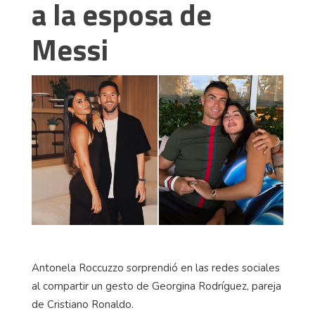
a la esposa de
Messi
Antonela Roccuzzo sorprendió en las redes sociales
al compartir un gesto de Georgina Rodríguez, pareja
de Cristiano Ronaldo.