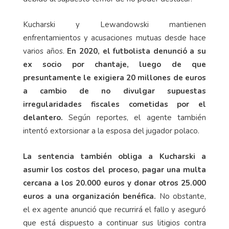
Kucharski y Lewandowski mantienen
enfrentamientos y acusaciones mutuas desde hace
varios años.
En 2020, el futbolista denunció a su
ex socio por chantaje, luego de que
presuntamente le exigiera 20 millones de euros
a cambio de no divulgar supuestas
irregularidades fiscales cometidas por el
delantero.
Según reportes, el agente también
intentó extorsionar a la esposa del jugador polaco.
La sentencia también obliga a Kucharski a
asumir los costos del proceso, pagar una multa
cercana a los 20.000 euros y donar otros 25.000
euros a una organización benéfica.
No obstante,
el ex agente anunció que recurrirá el fallo y aseguró
que está dispuesto a continuar sus litigios contra