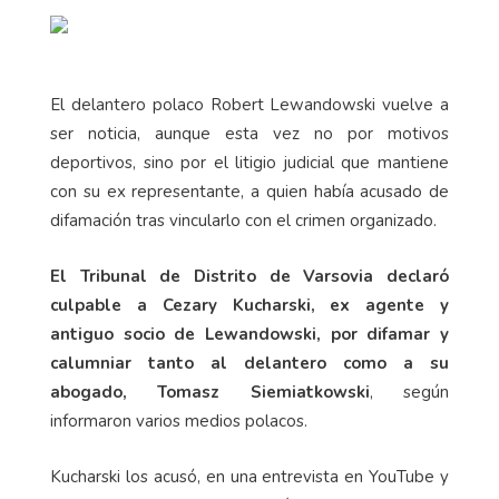
El delantero polaco Robert Lewandowski vuelve a
ser noticia, aunque esta vez no por motivos
deportivos, sino por el litigio judicial que mantiene
con su ex representante, a quien había acusado de
difamación tras vincularlo con el crimen organizado.
El Tribunal de Distrito de Varsovia declaró
culpable a Cezary Kucharski, ex agente y
antiguo socio de Lewandowski, por difamar y
calumniar tanto al delantero como a su
abogado, Tomasz Siemiatkowski
, según
informaron varios medios polacos.
Kucharski los acusó, en una entrevista en YouTube y