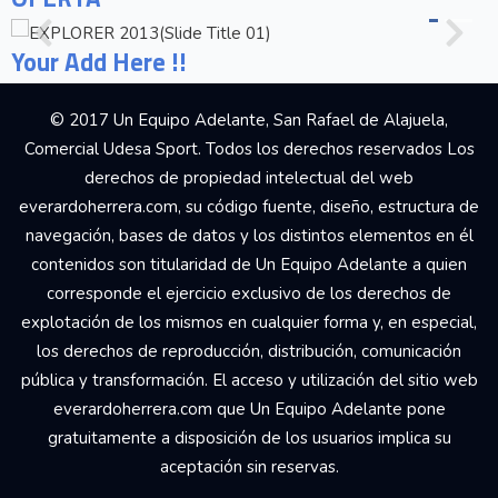
Your Add Here !!
© 2017 Un Equipo Adelante, San Rafael de Alajuela,
Comercial Udesa Sport. Todos los derechos reservados Los
derechos de propiedad intelectual del web
everardoherrera.com, su código fuente, diseño, estructura de
navegación, bases de datos y los distintos elementos en él
contenidos son titularidad de Un Equipo Adelante a quien
corresponde el ejercicio exclusivo de los derechos de
explotación de los mismos en cualquier forma y, en especial,
los derechos de reproducción, distribución, comunicación
pública y transformación. El acceso y utilización del sitio web
everardoherrera.com que Un Equipo Adelante pone
gratuitamente a disposición de los usuarios implica su
aceptación sin reservas.