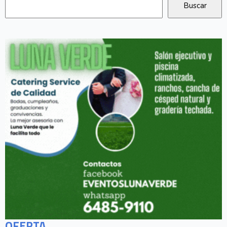
OFERTA