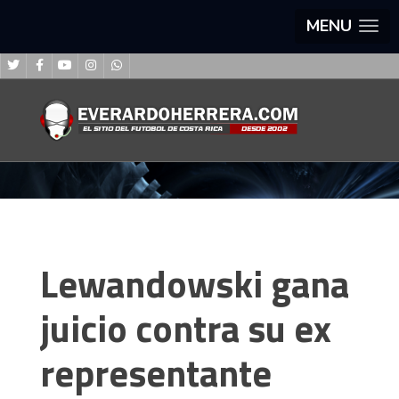
MENU
Lewandowski gana
juicio contra su ex
representante