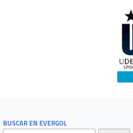
BUSCAR EN EVERGOL