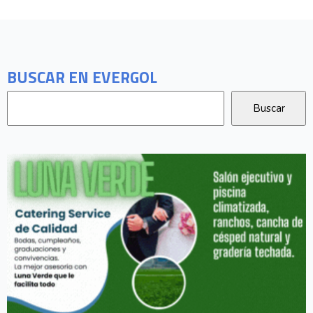
BUSCAR EN EVERGOL