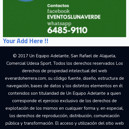
Your Add Here !!
© 2017 Un Equipo Adelante, San Rafael de Alajuela,
Comercial Udesa Sport. Todos los derechos reservados Los
derechos de propiedad intelectual del web
everardoherrera.com, su código fuente, diseño, estructura de
navegación, bases de datos y los distintos elementos en él
contenidos son titularidad de Un Equipo Adelante a quien
corresponde el ejercicio exclusivo de los derechos de
explotación de los mismos en cualquier forma y, en especial,
los derechos de reproducción, distribución, comunicación
pública y transformación. El acceso y utilización del sitio web