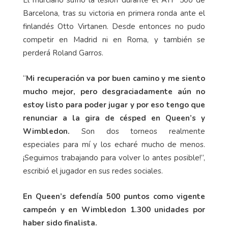
Barcelona, tras su victoria en primera ronda ante el
finlandés Otto Virtanen. Desde entonces no pudo
competir en Madrid ni en Roma, y también se
perderá Roland Garros.
“
Mi recuperación va por buen camino y me siento
mucho mejor, pero desgraciadamente aún no
estoy listo para poder jugar y por eso tengo que
renunciar a la gira de césped en Queen’s y
Wimbledon.
Son dos torneos realmente
especiales para mí y los echaré mucho de menos.
¡Seguimos trabajando para volver lo antes posible!”,
escribió el jugador en sus redes sociales.
En Queen’s defendía 500 puntos como vigente
campeón y en Wimbledon 1.300 unidades por
haber sido finalista.