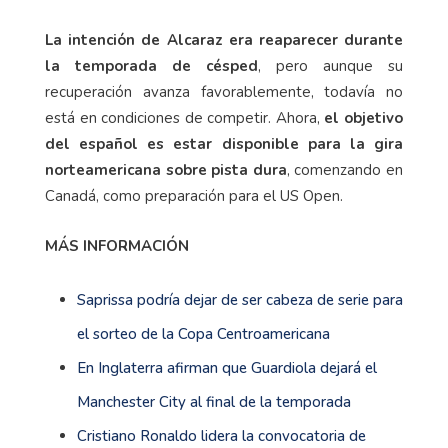
La intención de Alcaraz era reaparecer durante
la temporada de césped
, pero aunque su
recuperación avanza favorablemente, todavía no
está en condiciones de competir. Ahora,
el objetivo
del español es estar disponible para la gira
norteamericana sobre pista dura
, comenzando en
Canadá, como preparación para el US Open.
MÁS INFORMACIÓN
Saprissa podría dejar de ser cabeza de serie para
el sorteo de la Copa Centroamericana
En Inglaterra afirman que Guardiola dejará el
Manchester City al final de la temporada
Cristiano Ronaldo lidera la convocatoria de