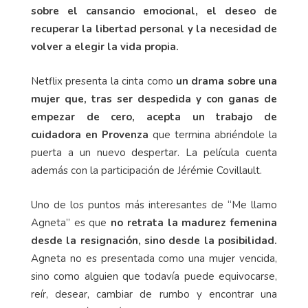
sobre el cansancio emocional, el deseo de
recuperar la libertad personal y la necesidad de
volver a elegir la vida propia.
Netflix presenta la cinta como
un drama sobre una
mujer que, tras ser despedida y con ganas de
empezar de cero, acepta un trabajo de
cuidadora en Provenza
que termina abriéndole la
puerta a un nuevo despertar. La película cuenta
además con la participación de Jérémie Covillault.
Uno de los puntos más interesantes de “Me llamo
Agneta” es que
no retrata la madurez femenina
desde la resignación, sino desde la posibilidad.
Agneta no es presentada como una mujer vencida,
sino como alguien que todavía puede equivocarse,
reír, desear, cambiar de rumbo y encontrar una