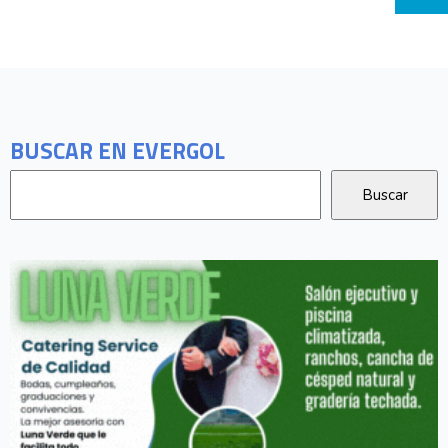
BUSCAR EN EVERGOL