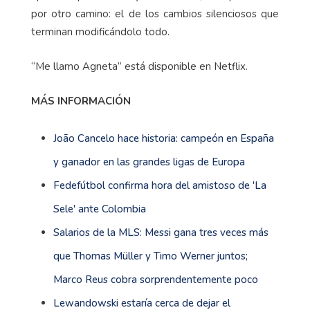
por otro camino: el de los cambios silenciosos que
terminan modificándolo todo.
“Me llamo Agneta” está disponible en Netflix.
MÁS INFORMACIÓN
João Cancelo hace historia: campeón en España
y ganador en las grandes ligas de Europa
Fedefútbol confirma hora del amistoso de 'La
Sele' ante Colombia
Salarios de la MLS: Messi gana tres veces más
que Thomas Müller y Timo Werner juntos;
Marco Reus cobra sorprendentemente poco
Lewandowski estaría cerca de dejar el