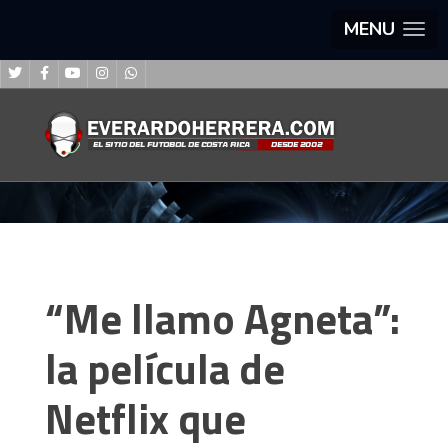
MENU
“Me llamo Agneta”:
la película de
Netflix que