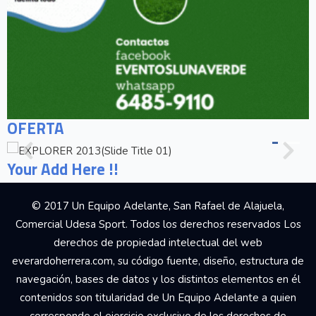
OFERTA
Your Add Here !!
© 2017 Un Equipo Adelante, San Rafael de Alajuela,
Comercial Udesa Sport. Todos los derechos reservados Los
derechos de propiedad intelectual del web
everardoherrera.com, su código fuente, diseño, estructura de
navegación, bases de datos y los distintos elementos en él
contenidos son titularidad de Un Equipo Adelante a quien