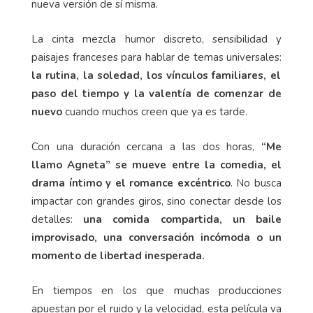
nueva versión de sí misma.
La cinta mezcla humor discreto, sensibilidad y
paisajes franceses para hablar de temas universales:
la rutina, la soledad, los vínculos familiares, el
paso del tiempo y la valentía de comenzar de
nuevo
cuando muchos creen que ya es tarde.
Con una duración cercana a las dos horas,
“Me
llamo Agneta” se mueve entre la comedia, el
drama íntimo y el romance excéntrico
. No busca
impactar con grandes giros, sino conectar desde los
detalles:
una comida compartida, un baile
improvisado, una conversación incómoda o un
momento de libertad inesperada.
En tiempos en los que muchas producciones
apuestan por el ruido y la velocidad, esta película va