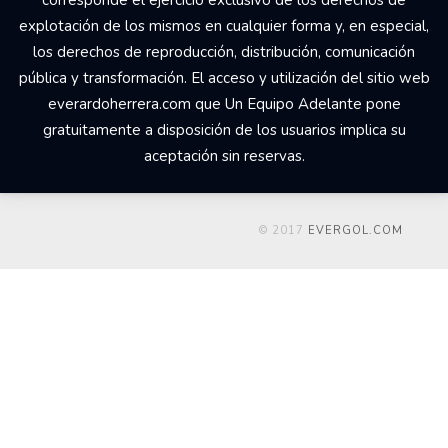
corresponde el ejercicio exclusivo de los derechos de
explotación de los mismos en cualquier forma y, en especial,
los derechos de reproducción, distribución, comunicación
pública y transformación. El acceso y utilización del sitio web
everardoherrera.com que Un Equipo Adelante pone
gratuitamente a disposición de los usuarios implica su
aceptación sin reservas.
© 2017
EVERGOL.COM