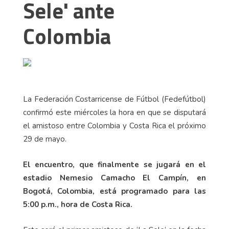
Sele' ante
Colombia
La Federación Costarricense de Fútbol (Fedefútbol)
confirmó este miércoles la hora en que se disputará
el amistoso entre Colombia y Costa Rica el próximo
29 de mayo.
El encuentro, que finalmente se jugará en el
estadio Nemesio Camacho El Campín, en
Bogotá, Colombia, está programado para las
5:00 p.m., hora de Costa Rica.