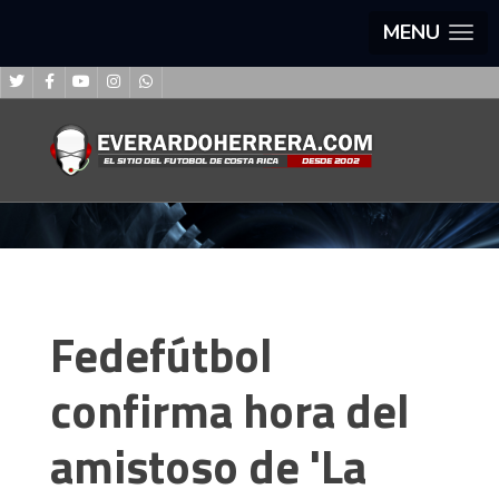
MENU
Fedefútbol
confirma hora del
amistoso de 'La