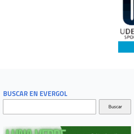
BUSCAR EN EVERGOL