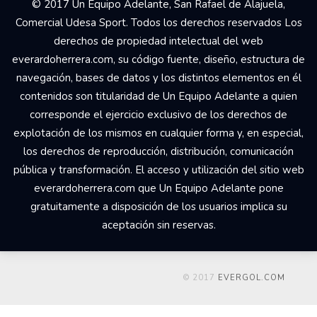
© 2017 Un Equipo Adelante, San Rafael de Alajuela,
Comercial Udesa Sport. Todos los derechos reservados Los
derechos de propiedad intelectual del web
everardoherrera.com, su código fuente, diseño, estructura de
navegación, bases de datos y los distintos elementos en él
contenidos son titularidad de Un Equipo Adelante a quien
corresponde el ejercicio exclusivo de los derechos de
explotación de los mismos en cualquier forma y, en especial,
los derechos de reproducción, distribución, comunicación
pública y transformación. El acceso y utilización del sitio web
everardoherrera.com que Un Equipo Adelante pone
gratuitamente a disposición de los usuarios implica su
aceptación sin reservas.
© 2017
EVERGOL.COM