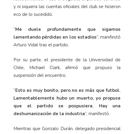
y ni siquiera las cuentas oficiales del club se hicieron
eco de lo sucedido.
“
Me duele profundamente que sigamos
lamentando pérdidas en los estadios
”, manifestó
Arturo Vidal tras el partido.
Por su parte, el presidente de la Universidad de
Chile, Michael Clark, afirmó que propuso la
suspensión del encuentro.
“
Esto es muy bonito, pero no es más que futbol.
Lamentablemente hubo un muerto, yo propuse
que el partido se pospusiera. Hay una
deshumanización de la industria
”, manifestó.
Mientras que Gonzalo Durán, delegado presidencial