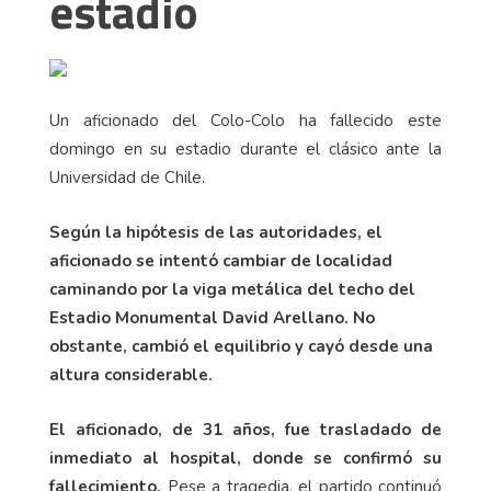
estadio
Un aficionado del Colo-Colo ha fallecido este
domingo en su estadio durante el clásico ante la
Universidad de Chile.
Según la hipótesis de las autoridades, el
aficionado se intentó cambiar de localidad
caminando por la viga metálica del techo del
Estadio Monumental David Arellano. No
obstante, cambió el equilibrio y cayó desde una
altura considerable.
El aficionado, de 31 años, fue trasladado de
inmediato al hospital, donde se confirmó su
fallecimiento.
Pese a tragedia, el partido continuó