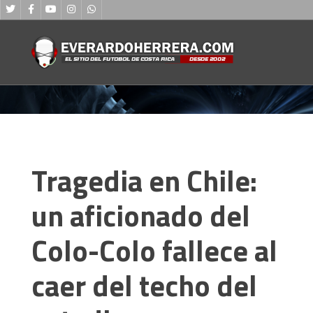
Tragedia en Chile:
un aficionado del
Colo-Colo fallece al
caer del techo del