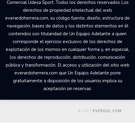
Comercial Udesa Sport. Todos los derechos reservados Los
derechos de propiedad intelectual del web
everardoherrera.com, su código fuente, diseño, estructura de
navegación, bases de datos y los distintos elementos en él
contenidos son titularidad de Un Equipo Adelante a quien
corresponde el ejercicio exclusivo de los derechos de
explotación de los mismos en cualquier forma y, en especial,
los derechos de reproducción, distribución, comunicación
pública y transformación. El acceso y utilización del sitio web
everardoherrera.com que Un Equipo Adelante pone
gratuitamente a disposición de los usuarios implica su
aceptación sin reservas.
© 2017
EVERGOL.COM