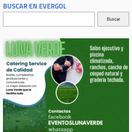
BUSCAR EN EVERGOL