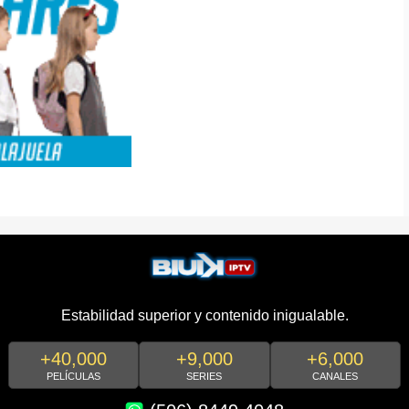
Estabilidad superior y contenido inigualable.
+40,000
+9,000
+6,000
PELÍCULAS
SERIES
CANALES