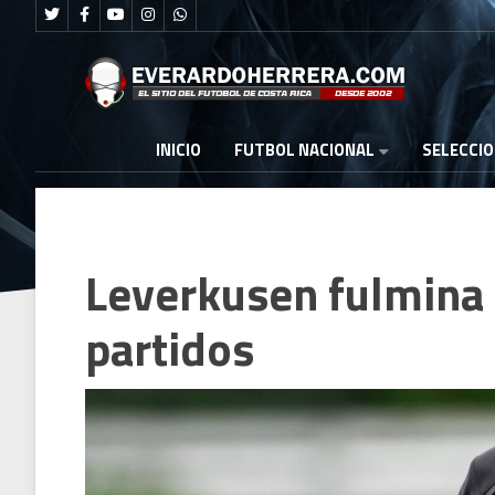
FUTBOL NACIONAL
INICIO
SELECCI
Leverkusen fulmina 
partidos