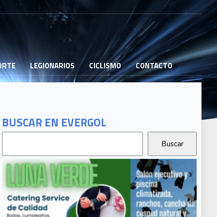
PORTE
LEGIONARIOS
CICLISMO
CONTACTO
BUSCAR EN EVERGOL