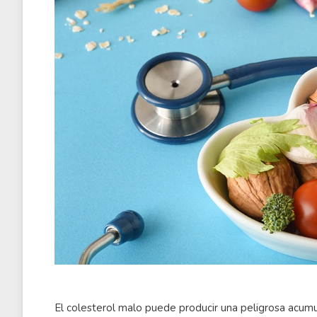
El colesterol malo puede producir una peligrosa acumu