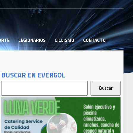
PORTE
LEGIONARIOS
CICLISMO
CONTACTO
BUSCAR EN EVERGOL