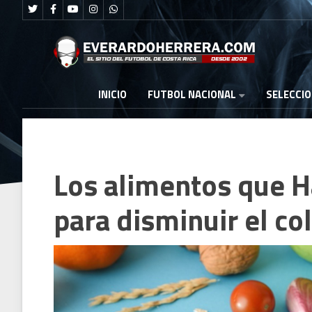
FUTBOL NACIONAL
INICIO
SELECCI
Los alimentos que 
para disminuir el co