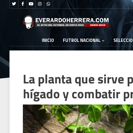
FUTBOL NACIONAL
INICIO
SELECCI
La planta que sirve 
hígado y combatir p