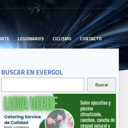
PORTE
LEGIONARIOS
CICLISMO
CONTACTO
BUSCAR EN EVERGOL