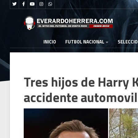
FUTBOL NACIONAL
INICIO
SELECCI
Tres hijos de Harry 
accidente automovil