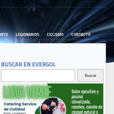
PORTE
LEGIONARIOS
CICLISMO
CONTACTO
BUSCAR EN EVERGOL