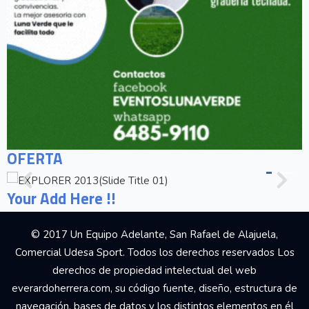
OFERTA
Your Add Here !!
© 2017 Un Equipo Adelante, San Rafael de Alajuela,
Comercial Udesa Sport. Todos los derechos reservados Los
derechos de propiedad intelectual del web
everardoherrera.com, su código fuente, diseño, estructura de
navegación, bases de datos y los distintos elementos en él