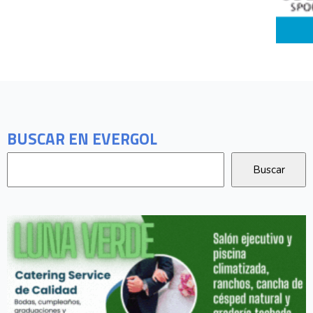
BUSCAR EN EVERGOL