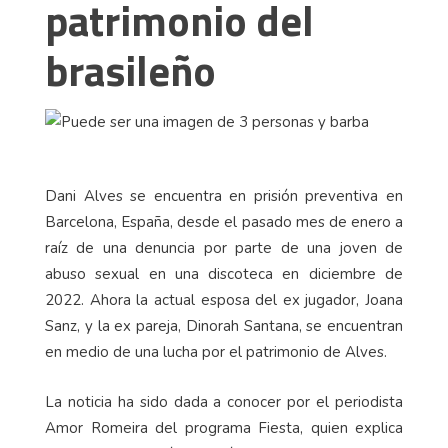
patrimonio del
brasileño
Dani Alves se encuentra en prisión preventiva en
Barcelona, España, desde el pasado mes de enero a
raíz de una denuncia por parte de una joven de
abuso sexual en una discoteca en diciembre de
2022. Ahora la actual esposa del ex jugador, Joana
Sanz, y la ex pareja, Dinorah Santana, se encuentran
en medio de una lucha por el patrimonio de Alves.
La noticia ha sido dada a conocer por el periodista
Amor Romeira del programa Fiesta, quien explica