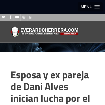
MENU
Esposa y ex pareja
de Dani Alves
inician lucha por el