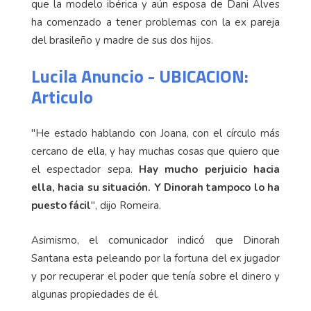
que la modelo ibérica y aún esposa de Dani Alves
ha comenzado a tener problemas con la ex pareja
del brasileño y madre de sus dos hijos.
Lucila Anuncio - UBICACION:
Articulo
"He estado hablando con Joana, con el círculo más
cercano de ella, y hay muchas cosas que quiero que
el espectador sepa.
Hay mucho perjuicio hacia
ella, hacia su situación. Y Dinorah tampoco lo ha
puesto fácil
", dijo Romeira.
Asimismo, el comunicador indicó que Dinorah
Santana esta peleando por la fortuna del ex jugador
y por recuperar el poder que tenía sobre el dinero y
algunas propiedades de él.