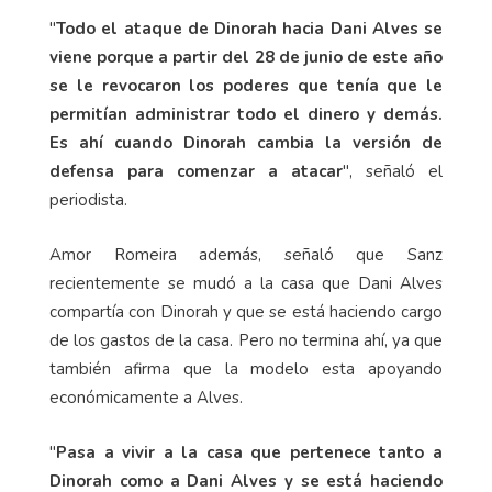
"
Todo el ataque de Dinorah hacia Dani Alves se
viene porque a partir del 28 de junio de este año
se le revocaron los poderes que tenía que le
permitían administrar todo el dinero y demás.
Es ahí cuando Dinorah cambia la versión de
defensa para comenzar a atacar
", señaló el
periodista.
Amor Romeira además, señaló que Sanz
recientemente se mudó a la casa que Dani Alves
compartía con Dinorah y que se está haciendo cargo
de los gastos de la casa. Pero no termina ahí, ya que
también afirma que la modelo esta apoyando
económicamente a Alves.
"
Pasa a vivir a la casa que pertenece tanto a
Dinorah como a Dani Alves y se está haciendo