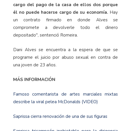
cargo del pago de la casa de ellos dos porque
él no puede hacerse cargo de su economía.
Hay
un contrato firmado en donde Alves se
compromete a devolverle todo el dinero
depositado", sentenció Romeira.
Dani Alves se encuentra a la espera de que se
programe el juicio por abuso sexual en contra de
una joven de 23 años.
MÁS INFORMACIÓN
Famoso comentarista de artes marciales mixtas
describe la viral pelea McDonalds (VIDEO)
Saprissa cierra renovación de una de sus figuras
Saprissa tricampeón inobjetable pero la dirigencia