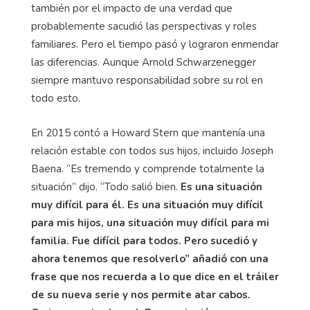
también por el impacto de una verdad que
probablemente sacudió las perspectivas y roles
familiares. Pero el tiempo pasó y lograron enmendar
las diferencias. Aunque Arnold Schwarzenegger
siempre mantuvo responsabilidad sobre su rol en
todo esto.
En 2015 contó a Howard Stern que mantenía una
relación estable con todos sus hijos, incluido Joseph
Baena. “Es tremendo y comprende totalmente la
situación” dijo. “Todo salió bien.
Es una situación
muy difícil para él. Es una situación muy difícil
para mis hijos, una situación muy difícil para mi
familia. Fue difícil para todos. Pero sucedió y
ahora tenemos que resolverlo” añadió con una
frase que nos recuerda a lo que dice en el tráiler
de su nueva serie y nos permite atar cabos.