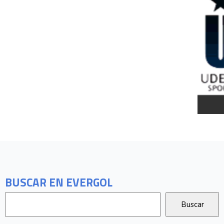
BUSCAR EN EVERGOL