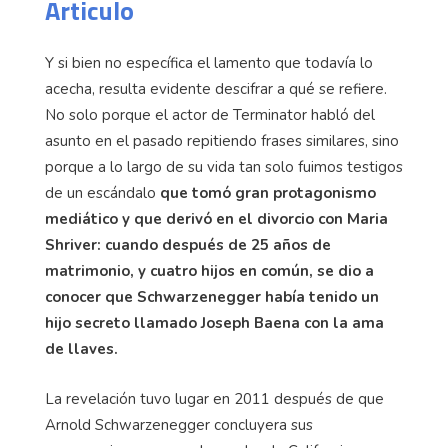
Articulo
Y si bien no específica el lamento que todavía lo
acecha, resulta evidente descifrar a qué se refiere.
No solo porque el actor de Terminator habló del
asunto en el pasado repitiendo frases similares, sino
porque a lo largo de su vida tan solo fuimos testigos
de un escándalo
que tomó gran protagonismo
mediático y que derivó en el divorcio con Maria
Shriver: cuando después de 25 años de
matrimonio, y cuatro hijos en común, se dio a
conocer que Schwarzenegger había tenido un
hijo secreto llamado Joseph Baena con la ama
de llaves.
La revelación tuvo lugar en 2011 después de que
Arnold Schwarzenegger concluyera sus