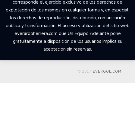
corresponde el ejercicio exclusivo de los derechos de
explotación de los mismos en cualquier forma y, en especial,
los derechos de reproducción, distribución, comunicación
pública y transformación. El acceso y utilización del sitio web
everardoherrera.com que Un Equipo Adelante pone
gratuitamente a disposición de los usuarios implica su
aceptación sin reservas.
© 2017
EVERGOL.COM