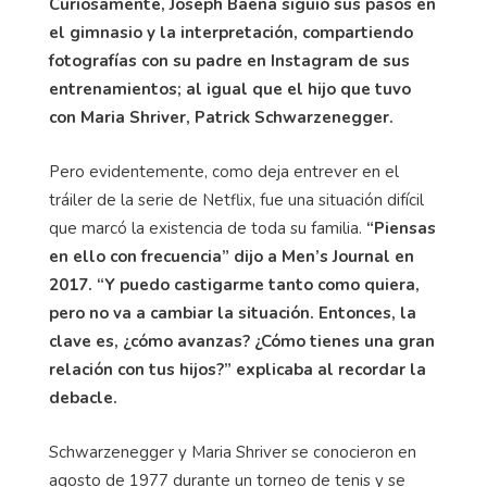
Curiosamente, Joseph Baena siguió sus pasos en
el gimnasio y la interpretación, compartiendo
fotografías con su padre en Instagram de sus
entrenamientos; al igual que el hijo que tuvo
con Maria Shriver, Patrick Schwarzenegger.
Pero evidentemente, como deja entrever en el
tráiler de la serie de Netflix, fue una situación difícil
que marcó la existencia de toda su familia.
“Piensas
en ello con frecuencia” dijo a Men’s Journal en
2017. “Y puedo castigarme tanto como quiera,
pero no va a cambiar la situación. Entonces, la
clave es, ¿cómo avanzas? ¿Cómo tienes una gran
relación con tus hijos?” explicaba al recordar la
debacle.
Schwarzenegger y Maria Shriver se conocieron en
agosto de 1977 durante un torneo de tenis y se