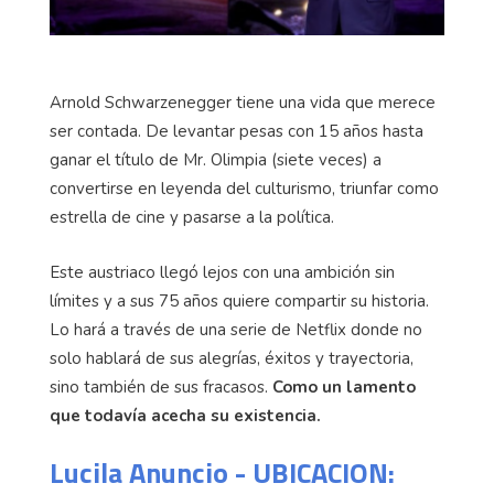
Arnold Schwarzenegger tiene una vida que merece
ser contada. De levantar pesas con 15 años hasta
ganar el título de Mr. Olimpia (siete veces) a
convertirse en leyenda del culturismo, triunfar como
estrella de cine y pasarse a la política.
Este austriaco llegó lejos con una ambición sin
límites y a sus 75 años quiere compartir su historia.
Lo hará a través de una serie de Netflix donde no
solo hablará de sus alegrías, éxitos y trayectoria,
sino también de sus fracasos.
Como un lamento
que todavía acecha su existencia.
Lucila Anuncio - UBICACION: