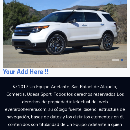
Your Add Here !!
© 2017 Un Equipo Adelante, San Rafael de Alajuela,
Comercial Udesa Sport. Todos los derechos reservados Los
derechos de propiedad intelectual del web
everardoherrera.com, su código fuente, diseño, estructura de
navegación, bases de datos y los distintos elementos en él
contenidos son titularidad de Un Equipo Adelante a quien