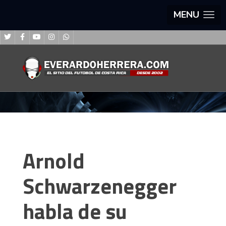
MENU
Arnold
Schwarzenegger
habla de su