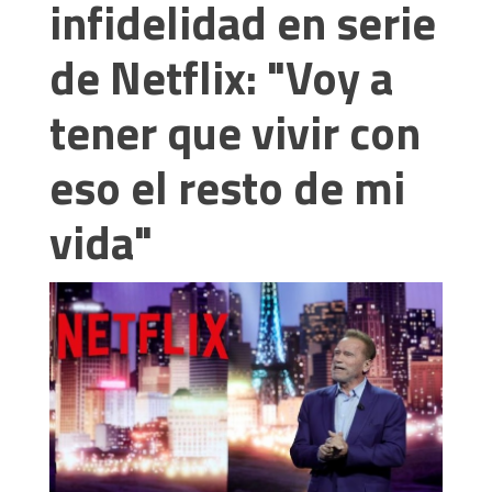
infidelidad en serie
de Netflix: "Voy a
tener que vivir con
eso el resto de mi
vida"