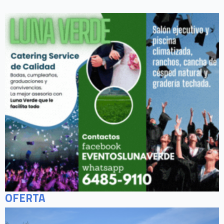
OFERTA