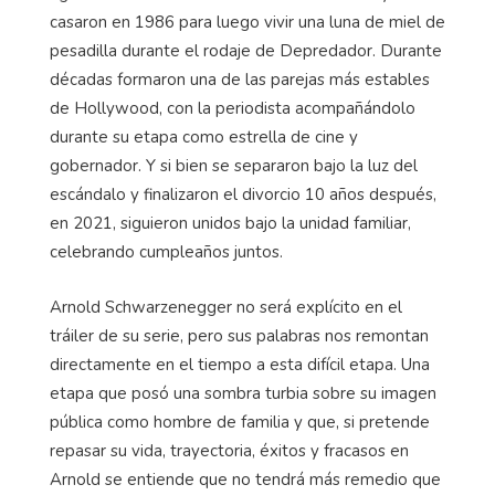
casaron en 1986 para luego vivir una luna de miel de
pesadilla durante el rodaje de Depredador. Durante
décadas formaron una de las parejas más estables
de Hollywood, con la periodista acompañándolo
durante su etapa como estrella de cine y
gobernador. Y si bien se separaron bajo la luz del
escándalo y finalizaron el divorcio 10 años después,
en 2021, siguieron unidos bajo la unidad familiar,
celebrando cumpleaños juntos.
Arnold Schwarzenegger no será explícito en el
tráiler de su serie, pero sus palabras nos remontan
directamente en el tiempo a esta difícil etapa. Una
etapa que posó una sombra turbia sobre su imagen
pública como hombre de familia y que, si pretende
repasar su vida, trayectoria, éxitos y fracasos en
Arnold se entiende que no tendrá más remedio que