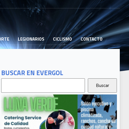
PORTE
LEGIONARIOS
CICLISMO
CONTACTO
BUSCAR EN EVERGOL