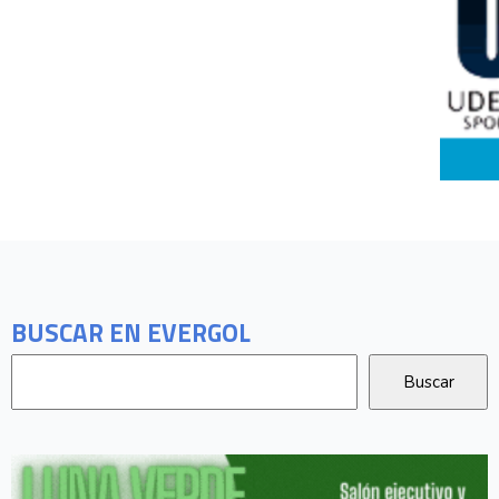
BUSCAR EN EVERGOL