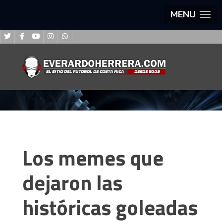
MENU
Los memes que
dejaron las
históricas goleadas