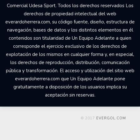
Comercial Udesa Sport. Todos los derechos reservados Los
derechos de propiedad intelectual del web
everardoherrera.com, su código fuente, diseño, estructura de
navegación, bases de datos y los distintos elementos en él
contenidos son titularidad de Un Equipo Adelante a quien
corresponde el ejercicio exclusivo de los derechos de
explotación de los mismos en cualquier forma y, en especial,
los derechos de reproducción, distribución, comunicación
pública y transformación. El acceso y utilización del sitio web
everardoherrera.com que Un Equipo Adelante pone
gratuitamente a disposición de los usuarios implica su
aceptación sin reservas.
© 2017
EVERGOL.COM