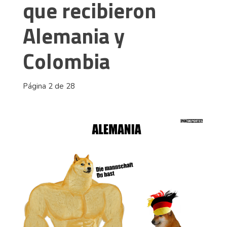
que recibieron
Alemania y
Colombia
Página 2 de 28