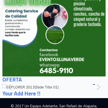
OFERTA
Your Add Here !!
© 2017 Un Equipo Adelante, San Rafael de Alajuela,