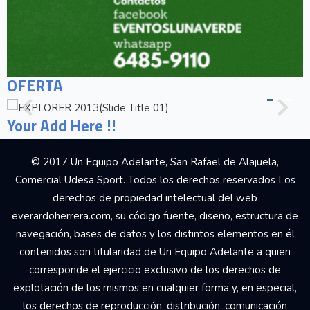
OFERTA
Your Add Here !!
© 2017 Un Equipo Adelante, San Rafael de Alajuela,
Comercial Udesa Sport. Todos los derechos reservados Los
derechos de propiedad intelectual del web
everardoherrera.com, su código fuente, diseño, estructura de
navegación, bases de datos y los distintos elementos en él
contenidos son titularidad de Un Equipo Adelante a quien
corresponde el ejercicio exclusivo de los derechos de
explotación de los mismos en cualquier forma y, en especial,
los derechos de reproducción, distribución, comunicación