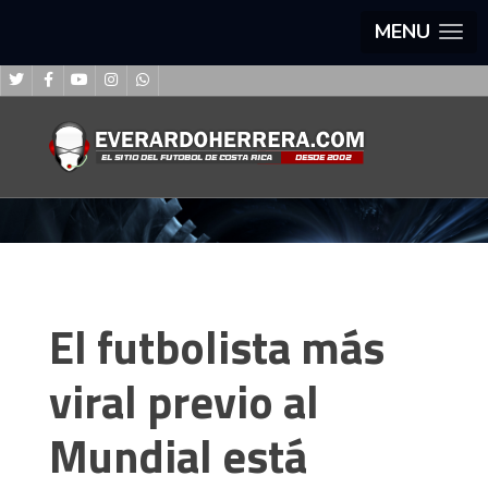
MENU
El futbolista más
viral previo al
Mundial está