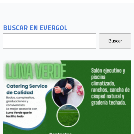
BUSCAR EN EVERGOL