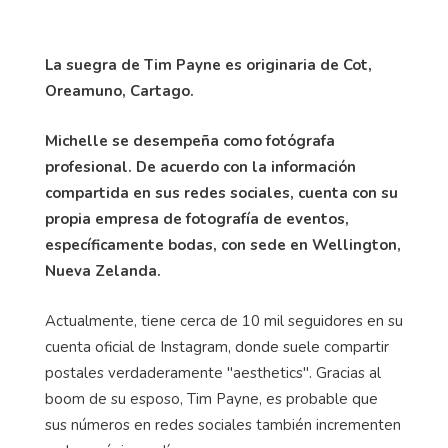
La suegra de Tim Payne es originaria de Cot,
Oreamuno, Cartago.
Michelle se desempeña como fotógrafa
profesional. De acuerdo con la información
compartida en sus redes sociales, cuenta con su
propia empresa de fotografía de eventos,
específicamente bodas, con sede en Wellington,
Nueva Zelanda.
Actualmente, tiene cerca de 10 mil seguidores en su
cuenta oficial de Instagram, donde suele compartir
postales verdaderamente "aesthetics". Gracias al
boom de su esposo, Tim Payne, es probable que
sus números en redes sociales también incrementen