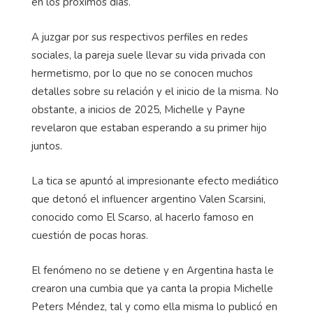
en los próximos días.
A juzgar por sus respectivos perfiles en redes
sociales, la pareja suele llevar su vida privada con
hermetismo, por lo que no se conocen muchos
detalles sobre su relación y el inicio de la misma. No
obstante, a inicios de 2025, Michelle y Payne
revelaron que estaban esperando a su primer hijo
juntos.
La tica se apuntó al impresionante efecto mediático
que detonó el influencer argentino Valen Scarsini,
conocido como El Scarso, al hacerlo famoso en
cuestión de pocas horas.
El fenómeno no se detiene y en Argentina hasta le
crearon una cumbia que ya canta la propia Michelle
Peters Méndez, tal y como ella misma lo publicó en