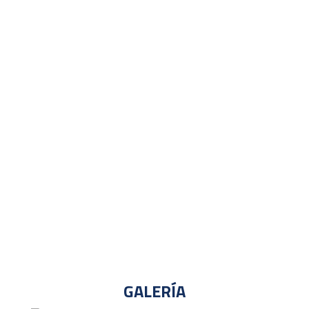
GALERÍA