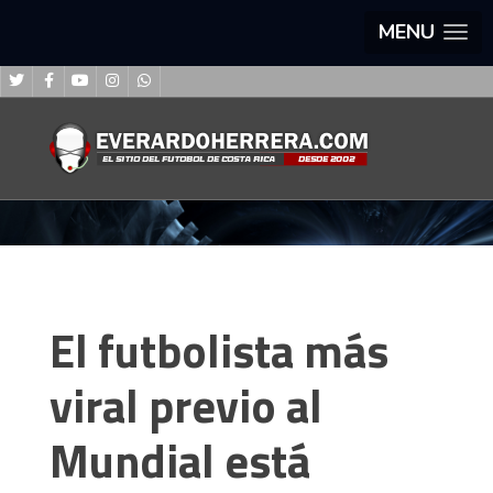
MENU
El futbolista más
viral previo al
Mundial está