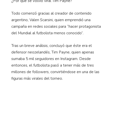
¿Por qué se volvió viral Tim Payne?
Todo comenzó gracias al creador de contenido
argentino, Valen Scarsini, quien emprendió una
campaña en redes sociales para “hacer protagonista
del Mundial al futbolista menos conocido”.
Tras un breve análisis, concluyó que éste era el
defensor neozelandés, Tim Payne, quien apenas
sumaba 5 mil seguidores en Instagram. Desde
entonces, el futbolista pasó a tener más de tres
millones de followers, convirtiéndose en una de las
figuras más virales del torneo.