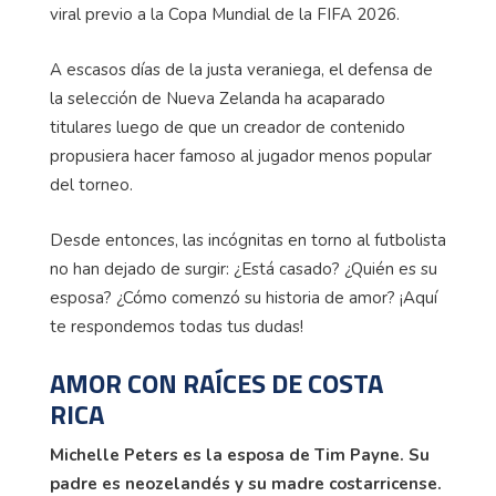
viral previo a la Copa Mundial de la FIFA 2026.
A escasos días de la justa veraniega, el defensa de
la selección de Nueva Zelanda ha acaparado
titulares luego de que un creador de contenido
propusiera hacer famoso al jugador menos popular
del torneo.
Desde entonces, las incógnitas en torno al futbolista
no han dejado de surgir: ¿Está casado? ¿Quién es su
esposa? ¿Cómo comenzó su historia de amor? ¡Aquí
te respondemos todas tus dudas!
AMOR CON RAÍCES DE COSTA
RICA
Michelle Peters es la esposa de Tim Payne. Su
padre es neozelandés y su madre costarricense.