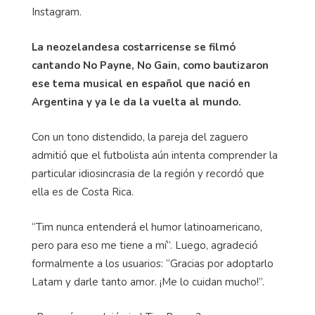
Instagram.
La neozelandesa costarricense se filmó
cantando No Payne, No Gain, como bautizaron
ese tema musical en español que nació en
Argentina y ya le da la vuelta al mundo.
Con un tono distendido, la pareja del zaguero
admitió que el futbolista aún intenta comprender la
particular idiosincrasia de la región y recordó que
ella es de Costa Rica.
“Tim nunca entenderá el humor latinoamericano,
pero para eso me tiene a mí”. Luego, agradeció
formalmente a los usuarios: “Gracias por adoptarlo
Latam y darle tanto amor. ¡Me lo cuidan mucho!”.