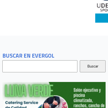
BUSCAR EN EVERGOL