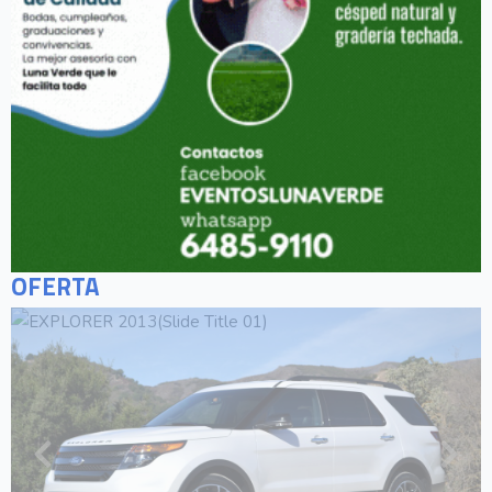
OFERTA