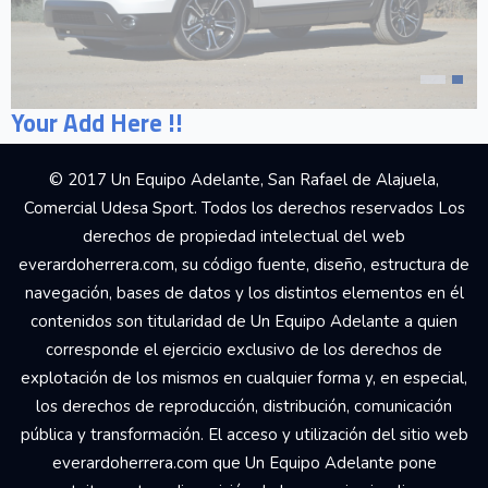
Your Add Here !!
© 2017 Un Equipo Adelante, San Rafael de Alajuela,
Comercial Udesa Sport. Todos los derechos reservados Los
derechos de propiedad intelectual del web
everardoherrera.com, su código fuente, diseño, estructura de
navegación, bases de datos y los distintos elementos en él
contenidos son titularidad de Un Equipo Adelante a quien
corresponde el ejercicio exclusivo de los derechos de
explotación de los mismos en cualquier forma y, en especial,
los derechos de reproducción, distribución, comunicación
pública y transformación. El acceso y utilización del sitio web
everardoherrera.com que Un Equipo Adelante pone