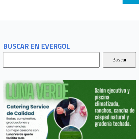
BUSCAR EN EVERGOL