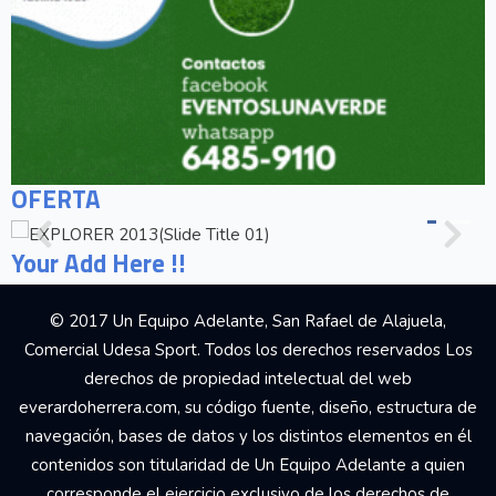
OFERTA
Your Add Here !!
© 2017 Un Equipo Adelante, San Rafael de Alajuela,
Comercial Udesa Sport. Todos los derechos reservados Los
derechos de propiedad intelectual del web
everardoherrera.com, su código fuente, diseño, estructura de
navegación, bases de datos y los distintos elementos en él
contenidos son titularidad de Un Equipo Adelante a quien
corresponde el ejercicio exclusivo de los derechos de