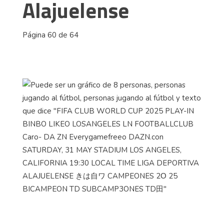
Alajuelense
Página 60 de 64