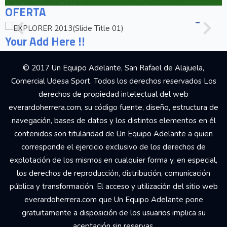
OFERTA
Your Add Here !!
© 2017 Un Equipo Adelante, San Rafael de Alajuela,
Comercial Udesa Sport. Todos los derechos reservados Los
derechos de propiedad intelectual del web
everardoherrera.com, su código fuente, diseño, estructura de
navegación, bases de datos y los distintos elementos en él
contenidos son titularidad de Un Equipo Adelante a quien
corresponde el ejercicio exclusivo de los derechos de
explotación de los mismos en cualquier forma y, en especial,
los derechos de reproducción, distribución, comunicación
pública y transformación. El acceso y utilización del sitio web
everardoherrera.com que Un Equipo Adelante pone
gratuitamente a disposición de los usuarios implica su
aceptación sin reservas.