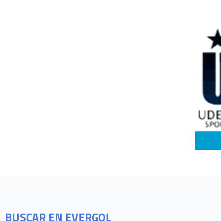
BUSCAR EN EVERGOL