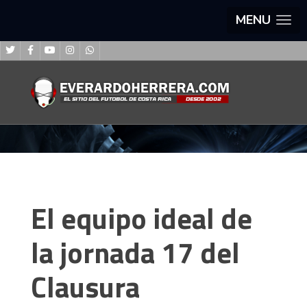
MENU
El equipo ideal de
la jornada 17 del
Clausura