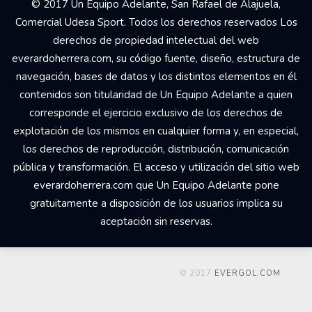
© 2017 Un Equipo Adelante, San Rafael de Alajuela,
Comercial Udesa Sport. Todos los derechos reservados Los
derechos de propiedad intelectual del web
everardoherrera.com, su código fuente, diseño, estructura de
navegación, bases de datos y los distintos elementos en él
contenidos son titularidad de Un Equipo Adelante a quien
corresponde el ejercicio exclusivo de los derechos de
explotación de los mismos en cualquier forma y, en especial,
los derechos de reproducción, distribución, comunicación
pública y transformación. El acceso y utilización del sitio web
everardoherrera.com que Un Equipo Adelante pone
gratuitamente a disposición de los usuarios implica su
aceptación sin reservas.
© 2017
EVERGOL.COM