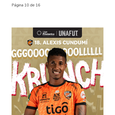
Página 10 de 16