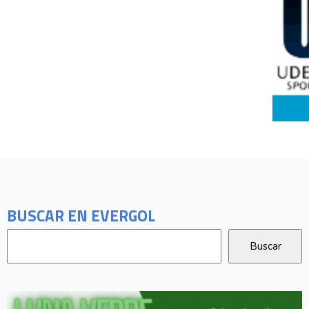
BUSCAR EN EVERGOL