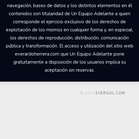
navegación, bases de datos y los distintos elementos en él
contenidos son titularidad de Un Equipo Adelante a quien
corresponde el ejercicio exclusivo de los derechos de
explotación de los mismos en cualquier forma y, en especial,
los derechos de reproducción, distribución, comunicación
pública y transformación. El acceso y utilización del sitio web
everardoherrera.com que Un Equipo Adelante pone
gratuitamente a disposición de los usuarios implica su
aceptación sin reservas.
© 2017
EVERGOL.COM