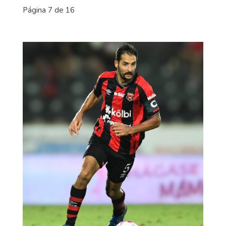
Página 7 de 16