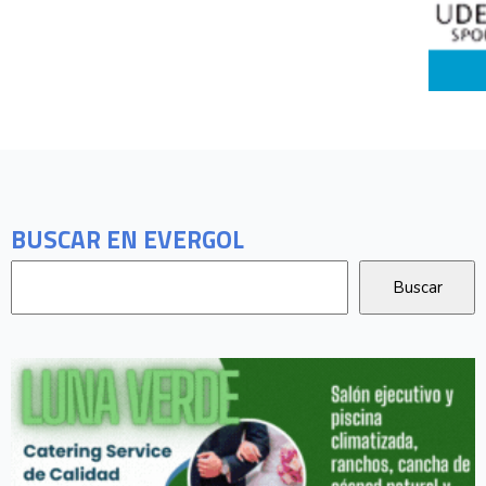
BUSCAR EN EVERGOL