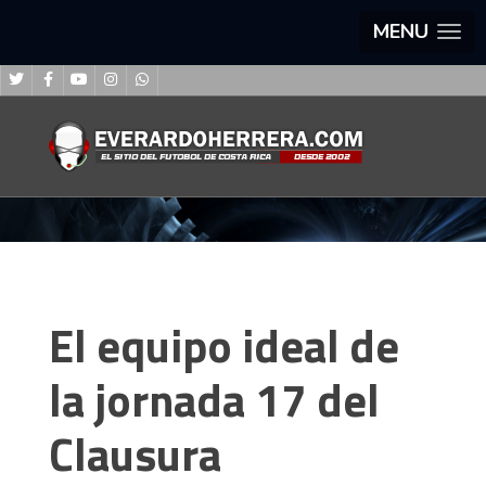
MENU
El equipo ideal de
la jornada 17 del
Clausura