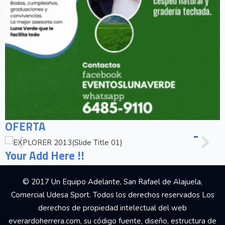
OFERTA
Your Add Here !!
© 2017 Un Equipo Adelante, San Rafael de Alajuela,
Comercial Udesa Sport. Todos los derechos reservados Los
derechos de propiedad intelectual del web
everardoherrera.com, su código fuente, diseño, estructura de