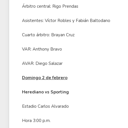
Árbitro central: Rigo Prendas
Asistentes: Víctor Robles y Fabián Baltodano
Cuarto árbitro: Brayan Cruz
VAR: Anthony Bravo
AVAR: Diego Salazar
Domingo 2 de febrero
Herediano vs Sporting
Estadio Carlos Alvarado
Hora 3:00 p.m.