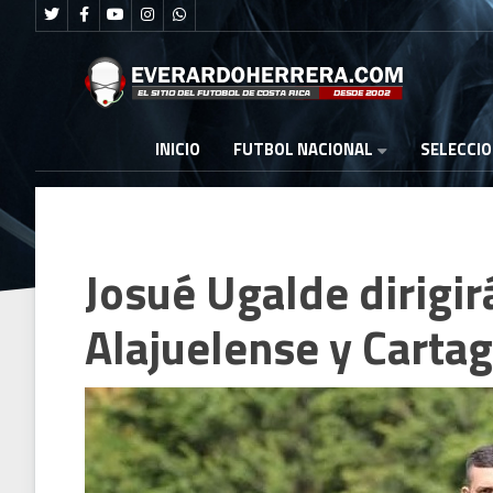
FUTBOL NACIONAL
INICIO
SELECCI
Josué Ugalde dirigir
Alajuelense y Carta