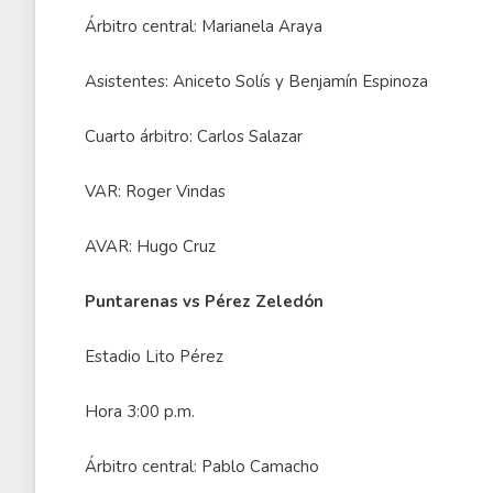
Árbitro central: Marianela Araya
Asistentes: Aniceto Solís y Benjamín Espinoza
Cuarto árbitro: Carlos Salazar
VAR: Roger Vindas
AVAR: Hugo Cruz
Puntarenas vs Pérez Zeledón
Estadio Lito Pérez
Hora 3:00 p.m.
Árbitro central: Pablo Camacho