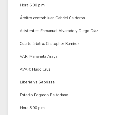
Hora 6:00 p.m.
Árbitro central: Juan Gabriel Calderón
Asistentes: Enmanuel Alvarado y Diego Díaz
Cuarto árbitro: Cristopher Ramírez
VAR: Marianela Araya
AVAR: Hugo Cruz
Liberia vs Saprissa
Estadio Edgardo Baltodano
Hora 8:00 p.m.