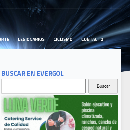
PORTE
LEGIONARIOS
CICLISMO
CONTACTO
BUSCAR EN EVERGOL