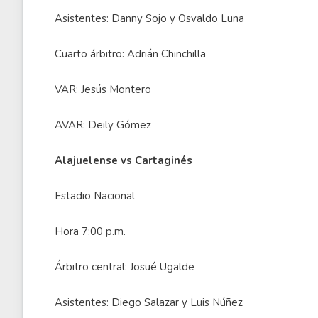
Asistentes: Danny Sojo y Osvaldo Luna
Cuarto árbitro: Adrián Chinchilla
VAR: Jesús Montero
AVAR: Deily Gómez
Alajuelense vs Cartaginés
Estadio Nacional
Hora 7:00 p.m.
Árbitro central: Josué Ugalde
Asistentes: Diego Salazar y Luis Núñez