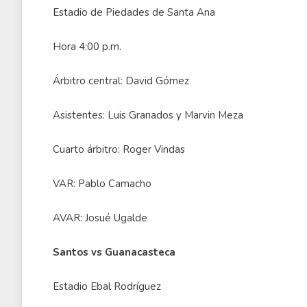
Estadio de Piedades de Santa Ana
Hora 4:00 p.m.
Árbitro central: David Gómez
Asistentes: Luis Granados y Marvin Meza
Cuarto árbitro: Roger Vindas
VAR: Pablo Camacho
AVAR: Josué Ugalde
Santos vs Guanacasteca
Estadio Ebal Rodríguez