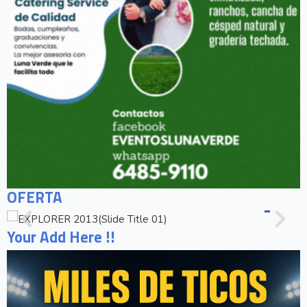
OFERTA