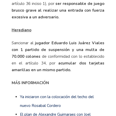
artículo 36 inciso 1), por
ser responsable de juego
brusco grave al realizar una entrada con fuerza
excesiva a un adversario.
Herediano
Sancionar al
jugador Eduardo Luis Juárez Viales
con 1 partido de suspensión y una multa de
70.000 colones
de conformidad con lo establecido
en el artículo 34, por
acumular dos tarjetas
amarillas en un mismo partido.
MÁS INFORMACIÓN
Ya iniciaron con la colocación del techo del
nuevo Rosabal Cordero
El plan de Alexandre Guimaraes con Joel