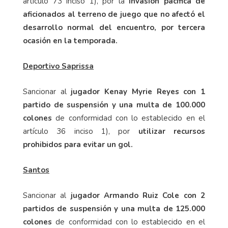
artículo 73 inciso 1), por la
invasión pacífica de
aficionados al terreno de juego que no afectó el
desarrollo normal del encuentro, por tercera
ocasión en la temporada.
Deportivo Saprissa
Sancionar al
jugador Kenay Myrie Reyes con 1
partido de suspensión y una multa de 100.000
colones
de conformidad con lo establecido en el
artículo 36 inciso 1), por
utilizar recursos
prohibidos para evitar un gol.
Santos
Sancionar al
jugador Armando Ruiz Cole con 2
partidos de suspensión y una multa de 125.000
colones
de conformidad con lo establecido en el