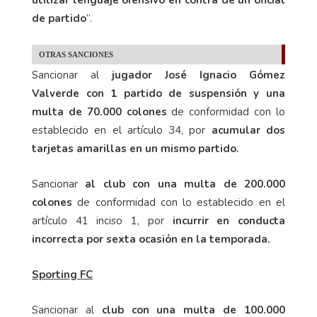
utilizar lenguaje ofensivo en contra de un oficial
de partido
”.
OTRAS SANCIONES
Sancionar al
jugador José Ignacio Gómez
Valverde con 1 partido de suspensión y una
multa de 70.000 colones
de conformidad con lo
establecido en el artículo 34, por
acumular dos
tarjetas amarillas en un mismo partido.
Sancionar
al club con una multa de 200.000
colones
de conformidad con lo establecido en el
artículo 41 inciso 1, por
incurrir en conducta
incorrecta por sexta ocasión en la temporada.
Sporting FC
Sancionar al
club con una multa de 100.000