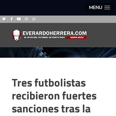
MENU
Tres futbolistas
recibieron fuertes
sanciones tras la