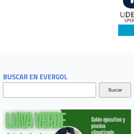
BUSCAR EN EVERGOL