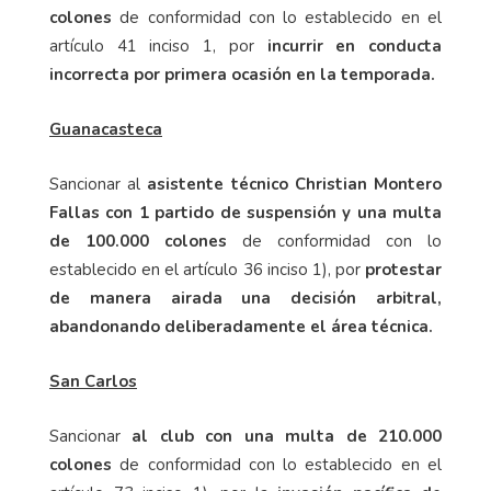
colones
de conformidad con lo establecido en el
artículo 41 inciso 1, por
incurrir en conducta
incorrecta por primera ocasión en la temporada.
Guanacasteca
Sancionar al
asistente técnico Christian Montero
Fallas con 1 partido de suspensión y una multa
de 100.000 colones
de conformidad con lo
establecido en el artículo 36 inciso 1), por
protestar
de manera airada una decisión arbitral,
abandonando deliberadamente el área técnica.
San Carlos
Sancionar
al club con una multa de 210.000
colones
de conformidad con lo establecido en el