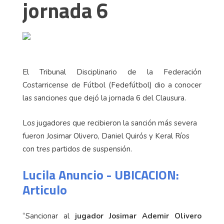
jornada 6
El Tribunal Disciplinario de la Federación
Costarricense de Fútbol (Fedefútbol) dio a conocer
las sanciones que dejó la jornada 6 del Clausura.
Los jugadores que recibieron la sanción más severa
fueron Josimar Olivero, Daniel Quirós y Keral Ríos
con tres partidos de suspensión.
Lucila Anuncio - UBICACION:
Articulo
“Sancionar al
jugador Josimar Ademir Olivero