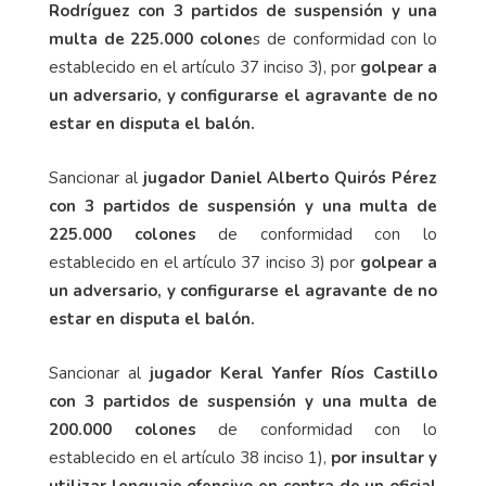
Rodríguez con 3 partidos de suspensión y una
multa de 225.000 colone
s de conformidad con lo
establecido en el artículo 37 inciso 3), por
golpear a
un adversario, y configurarse el agravante de no
estar en disputa el balón.
Sancionar al
jugador Daniel Alberto Quirós Pérez
con 3 partidos de suspensión y una multa de
225.000 colones
de conformidad con lo
establecido en el artículo 37 inciso 3) por
golpear a
un adversario, y configurarse el agravante de no
estar en disputa el balón.
Sancionar al
jugador Keral Yanfer Ríos Castillo
con 3 partidos de suspensión y una multa de
200.000 colones
de conformidad con lo
establecido en el artículo 38 inciso 1),
por insultar y