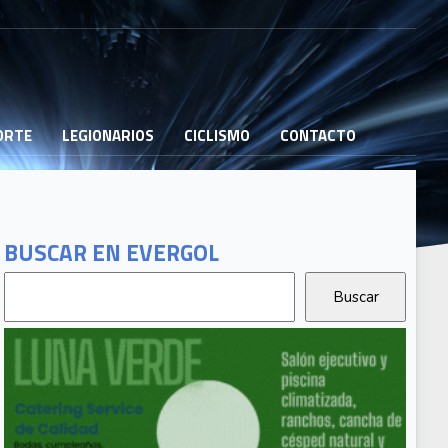
PORTE
LEGIONARIOS
CICLISMO
CONTACTO
BUSCAR EN EVERGOL