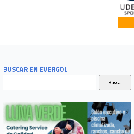
BUSCAR EN EVERGOL