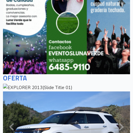
OFERTA