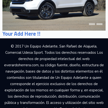
Your Add Here !!
© 2017 Un Equipo Adelante, San Rafael de Alajuela,
Comercial Udesa Sport. Todos los derechos reservados Los
derechos de propiedad intelectual del web
everardoherrera.com, su código fuente, diseño, estructura de
navegación, bases de datos y los distintos elementos en él
contenidos son titularidad de Un Equipo Adelante a quien
corresponde el ejercicio exclusivo de los derechos de
explotación de los mismos en cualquier forma y, en especial,
los derechos de reproducción, distribución, comunicación
pública y transformación. El acceso y utilización del sitio web