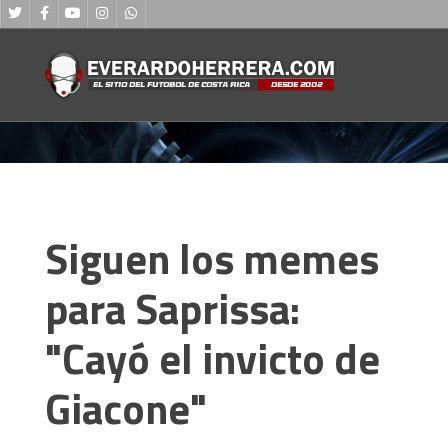
Siguen los memes
para Saprissa:
"Cayó el invicto de
Giacone"