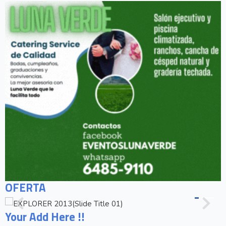
OFERTA
Your Add Here !!