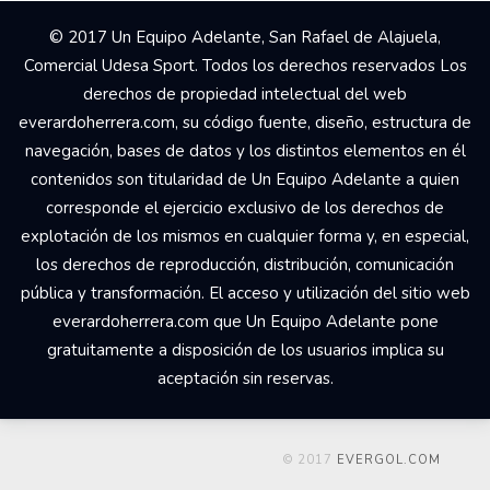
© 2017 Un Equipo Adelante, San Rafael de Alajuela,
Comercial Udesa Sport. Todos los derechos reservados Los
derechos de propiedad intelectual del web
everardoherrera.com, su código fuente, diseño, estructura de
navegación, bases de datos y los distintos elementos en él
contenidos son titularidad de Un Equipo Adelante a quien
corresponde el ejercicio exclusivo de los derechos de
explotación de los mismos en cualquier forma y, en especial,
los derechos de reproducción, distribución, comunicación
pública y transformación. El acceso y utilización del sitio web
everardoherrera.com que Un Equipo Adelante pone
gratuitamente a disposición de los usuarios implica su
aceptación sin reservas.
© 2017
EVERGOL.COM