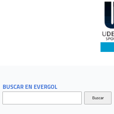
BUSCAR EN EVERGOL