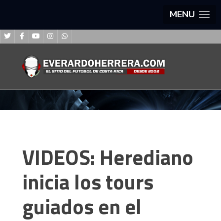
MENU
VIDEOS: Herediano
inicia los tours
guiados en el