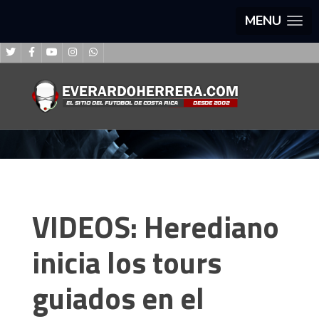
MENU
VIDEOS: Herediano
inicia los tours
guiados en el