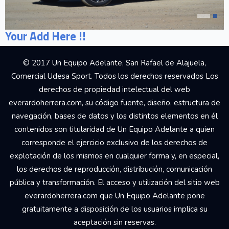
Your Add Here !!
© 2017 Un Equipo Adelante, San Rafael de Alajuela,
Comercial Udesa Sport. Todos los derechos reservados Los
derechos de propiedad intelectual del web
everardoherrera.com, su código fuente, diseño, estructura de
navegación, bases de datos y los distintos elementos en él
contenidos son titularidad de Un Equipo Adelante a quien
corresponde el ejercicio exclusivo de los derechos de
explotación de los mismos en cualquier forma y, en especial,
los derechos de reproducción, distribución, comunicación
pública y transformación. El acceso y utilización del sitio web
everardoherrera.com que Un Equipo Adelante pone
gratuitamente a disposición de los usuarios implica su
aceptación sin reservas.