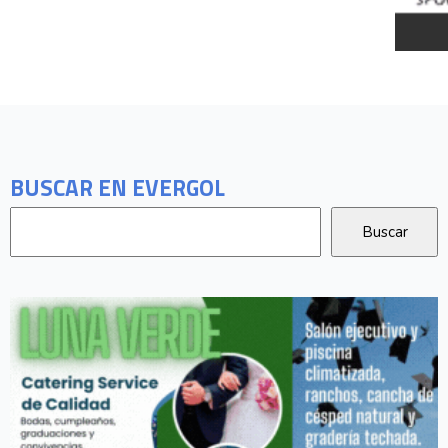
BUSCAR EN EVERGOL