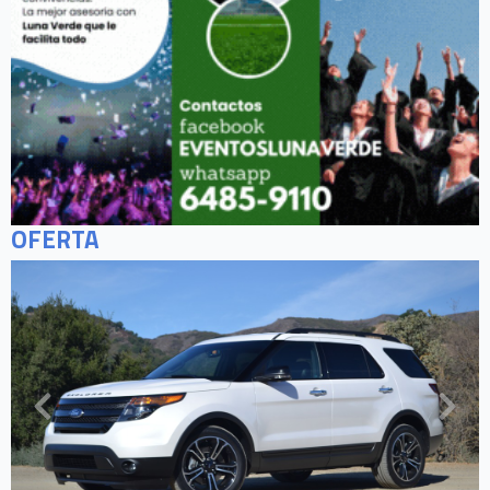
OFERTA