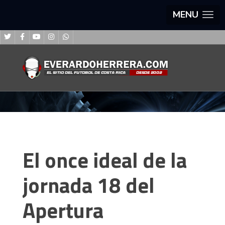
MENU
El once ideal de la
jornada 18 del
Apertura