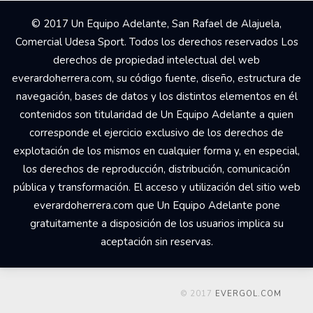
© 2017 Un Equipo Adelante, San Rafael de Alajuela,
Comercial Udesa Sport. Todos los derechos reservados Los
derechos de propiedad intelectual del web
everardoherrera.com, su código fuente, diseño, estructura de
navegación, bases de datos y los distintos elementos en él
contenidos son titularidad de Un Equipo Adelante a quien
corresponde el ejercicio exclusivo de los derechos de
explotación de los mismos en cualquier forma y, en especial,
los derechos de reproducción, distribución, comunicación
pública y transformación. El acceso y utilización del sitio web
everardoherrera.com que Un Equipo Adelante pone
gratuitamente a disposición de los usuarios implica su
aceptación sin reservas.
© 2017
EVERGOL.COM