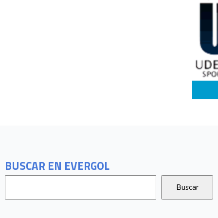
BUSCAR EN EVERGOL