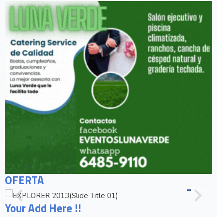
OFERTA
Your Add Here !!