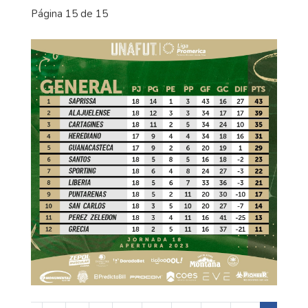
Página 15 de 15