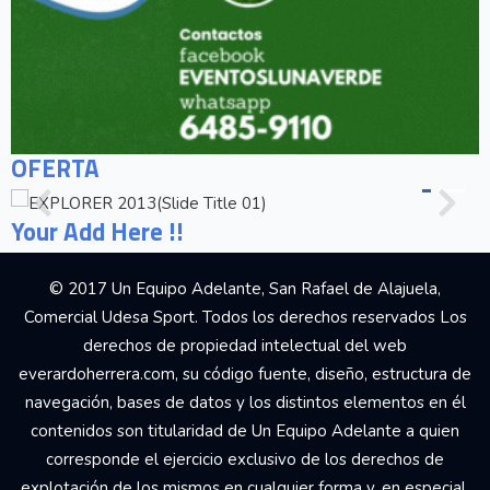
OFERTA