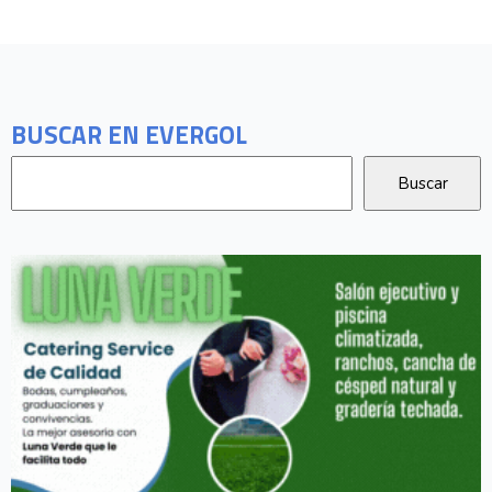
BUSCAR EN EVERGOL