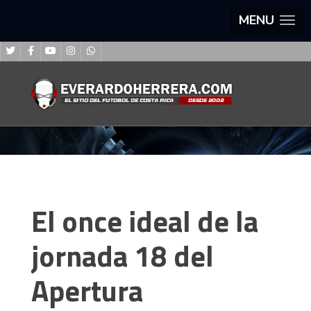
MENU
El once ideal de la
jornada 18 del
Apertura