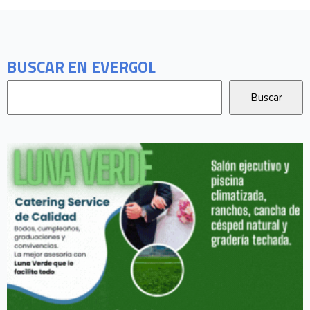
BUSCAR EN EVERGOL