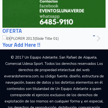
OFERTA
Your Add Here !!
© 2017 Un Equipo Adelante, San Rafael de Alajuela,
Comercial Udesa Sport. Todos los derechos reservados Los
derechos de propiedad intelectual del web
everardoherrera.com, su código fuente, diseño, estructura de
navegación, bases de datos y los distintos elementos en él
contenidos son titularidad de Un Equipo Adelante a quien
corresponde el ejercicio exclusivo de los derechos de
explotación de los mismos en cualquier forma y, en especial,
los derechos de reproducción, distribución, comunicación