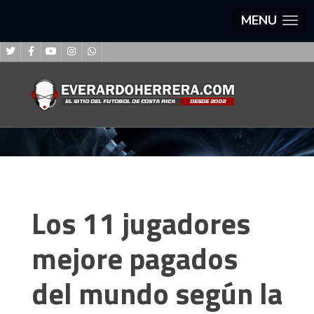
MENU
Los 11 jugadores
mejore pagados
del mundo según la