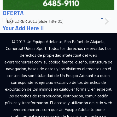
OFERTA
Your Add Here !!
© 2017 Un Equipo Adelante, San Rafael de Alajuela,
Comercial Udesa Sport. Todos los derechos reservados Los
derechos de propiedad intelectual del web
everardoherrera.com, su código fuente, diseño, estructura de
navegación, bases de datos y los distintos elementos en él
contenidos son titularidad de Un Equipo Adelante a quien
corresponde el ejercicio exclusivo de los derechos de
explotación de los mismos en cualquier forma y, en especial,
los derechos de reproducción, distribución, comunicación
pública y transformación. El acceso y utilización del sitio web
everardoherrera.com que Un Equipo Adelante pone
gratuitamente a disposición de los usuarios implica su