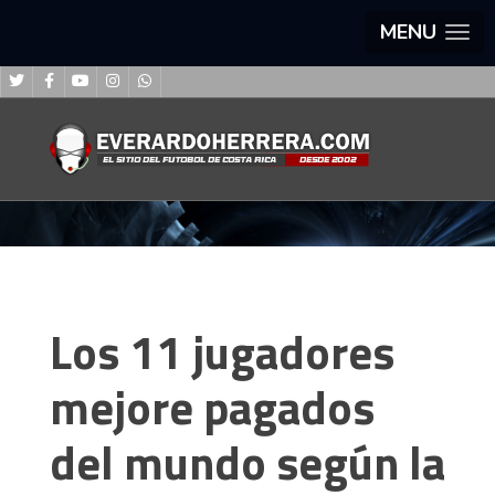
MENU
Los 11 jugadores
mejore pagados
del mundo según la