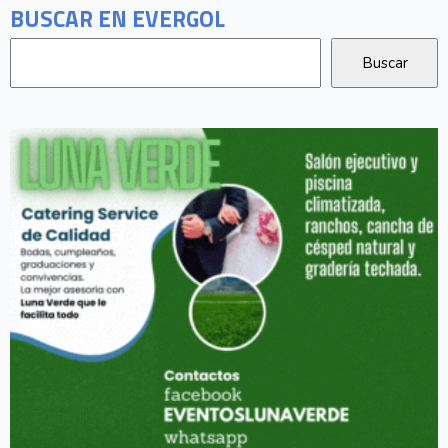
BUSCAR EN EVERGOL