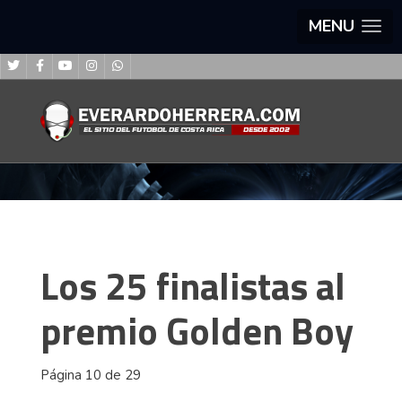
MENU
Los 25 finalistas al
premio Golden Boy
Página 10 de 29