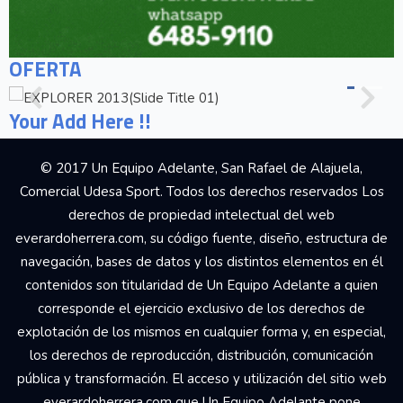
OFERTA
Your Add Here !!
© 2017 Un Equipo Adelante, San Rafael de Alajuela,
Comercial Udesa Sport. Todos los derechos reservados Los
derechos de propiedad intelectual del web
everardoherrera.com, su código fuente, diseño, estructura de
navegación, bases de datos y los distintos elementos en él
contenidos son titularidad de Un Equipo Adelante a quien
corresponde el ejercicio exclusivo de los derechos de
explotación de los mismos en cualquier forma y, en especial,
los derechos de reproducción, distribución, comunicación
pública y transformación. El acceso y utilización del sitio web
everardoherrera.com que Un Equipo Adelante pone