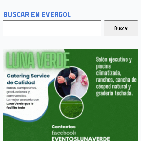
BUSCAR EN EVERGOL