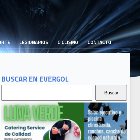
PORTE
LEGIONARIOS
CICLISMO
CONTACTO
BUSCAR EN EVERGOL