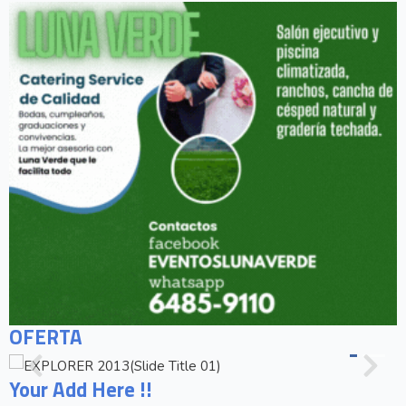
OFERTA
Your Add Here !!