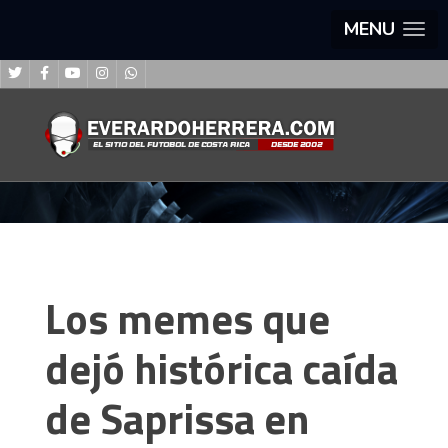
MENU
Los memes que
dejó histórica caída
de Saprissa en