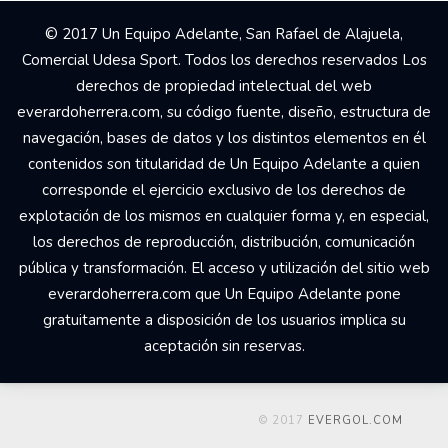
© 2017 Un Equipo Adelante, San Rafael de Alajuela,
Comercial Udesa Sport. Todos los derechos reservados Los
derechos de propiedad intelectual del web
everardoherrera.com, su código fuente, diseño, estructura de
navegación, bases de datos y los distintos elementos en él
contenidos son titularidad de Un Equipo Adelante a quien
corresponde el ejercicio exclusivo de los derechos de
explotación de los mismos en cualquier forma y, en especial,
los derechos de reproducción, distribución, comunicación
pública y transformación. El acceso y utilización del sitio web
everardoherrera.com que Un Equipo Adelante pone
gratuitamente a disposición de los usuarios implica su
aceptación sin reservas.
© 2017
EVERGOL.COM