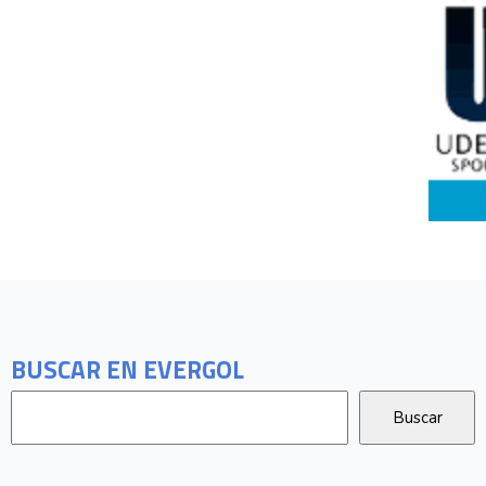
BUSCAR EN EVERGOL