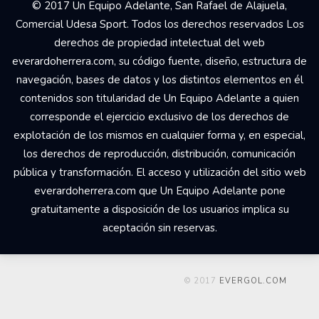
© 2017 Un Equipo Adelante, San Rafael de Alajuela,
Comercial Udesa Sport. Todos los derechos reservados Los
derechos de propiedad intelectual del web
everardoherrera.com, su código fuente, diseño, estructura de
navegación, bases de datos y los distintos elementos en él
contenidos son titularidad de Un Equipo Adelante a quien
corresponde el ejercicio exclusivo de los derechos de
explotación de los mismos en cualquier forma y, en especial,
los derechos de reproducción, distribución, comunicación
pública y transformación. El acceso y utilización del sitio web
everardoherrera.com que Un Equipo Adelante pone
gratuitamente a disposición de los usuarios implica su
aceptación sin reservas.
© 2017
EVERGOL.COM