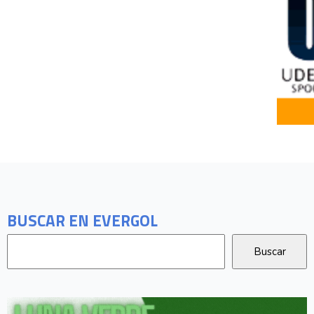
BUSCAR EN EVERGOL