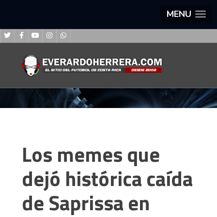
MENU
Los memes que
dejó histórica caída
de Saprissa en