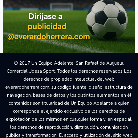
© 2017 Un Equipo Adelante, San Rafael de Alajuela,
Comercial Udesa Sport. Todos los derechos reservados Los
derechos de propiedad intelectual del web
everardoherrera.com, su código fuente, diseño, estructura de
navegación, bases de datos y los distintos elementos en él
contenidos son titularidad de Un Equipo Adelante a quien
corresponde el ejercicio exclusivo de los derechos de
explotación de los mismos en cualquier forma y, en especial,
los derechos de reproducción, distribución, comunicación
pública y transformación. El acceso y utilización del sitio web