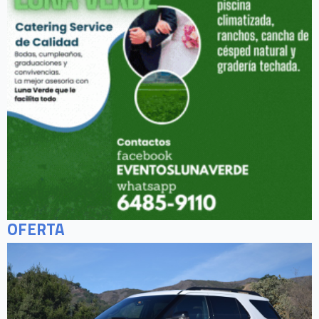
OFERTA