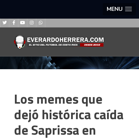
MENU
Los memes que
dejó histórica caída
de Saprissa en