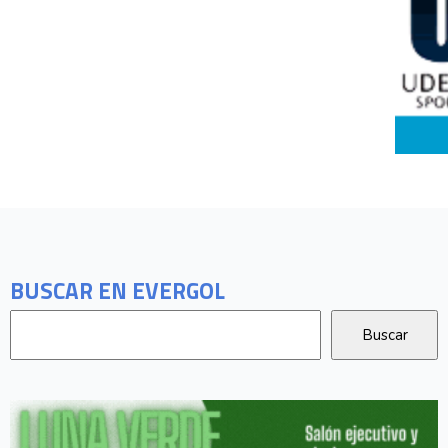
BUSCAR EN EVERGOL