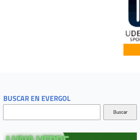
BUSCAR EN EVERGOL