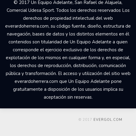
© 2017 Un Equipo Adelante, San Rafael de Alajuela,
Comercial Udesa Sport. Todos los derechos reservados Los
derechos de propiedad intelectual del web
everardoherrera.com, su código fuente, diseño, estructura de
navegación, bases de datos y los distintos elementos en él
contenidos son titularidad de Un Equipo Adelante a quien
corresponde el ejercicio exclusivo de los derechos de
explotación de los mismos en cualquier forma y, en especial,
los derechos de reproducción, distribución, comunicación
pública y transformación. El acceso y utilización del sitio web
everardoherrera.com que Un Equipo Adelante pone
gratuitamente a disposición de los usuarios implica su
aceptación sin reservas.
© 2017
EVERGOL.COM