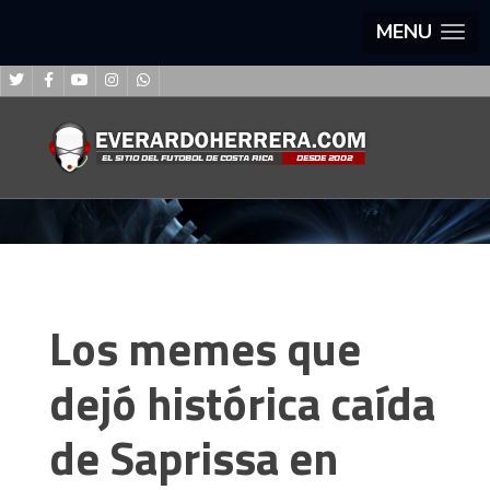
MENU
Los memes que
dejó histórica caída
de Saprissa en