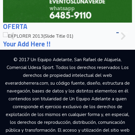
OFERTA
Your Add Here !!
© 2017 Un Equipo Adelante, San Rafael de Alajuela,
Comercial Udesa Sport. Todos los derechos reservados Los
derechos de propiedad intelectual del web
everardoherrera.com, su código fuente, diseño, estructura de
navegación, bases de datos y los distintos elementos en él
contenidos son titularidad de Un Equipo Adelante a quien
corresponde el ejercicio exclusivo de los derechos de
explotación de los mismos en cualquier forma y, en especial,
los derechos de reproducción, distribución, comunicación
pública y transformación. El acceso y utilización del sitio web