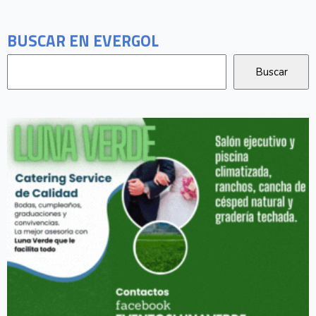
BUSCAR EN EVERGOL