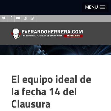
MENU
El equipo ideal de
la fecha 14 del
Clausura