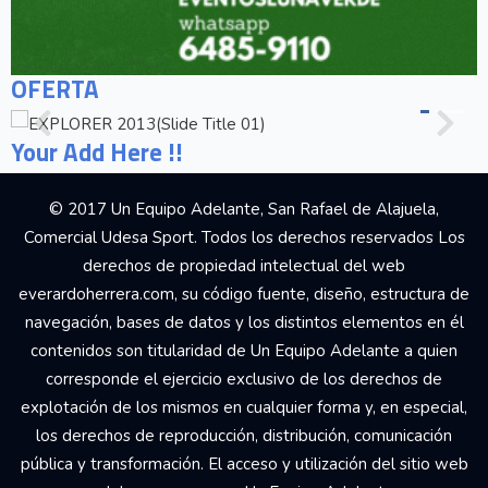
OFERTA
Your Add Here !!
© 2017 Un Equipo Adelante, San Rafael de Alajuela,
Comercial Udesa Sport. Todos los derechos reservados Los
derechos de propiedad intelectual del web
everardoherrera.com, su código fuente, diseño, estructura de
navegación, bases de datos y los distintos elementos en él
contenidos son titularidad de Un Equipo Adelante a quien
corresponde el ejercicio exclusivo de los derechos de
explotación de los mismos en cualquier forma y, en especial,
los derechos de reproducción, distribución, comunicación
pública y transformación. El acceso y utilización del sitio web