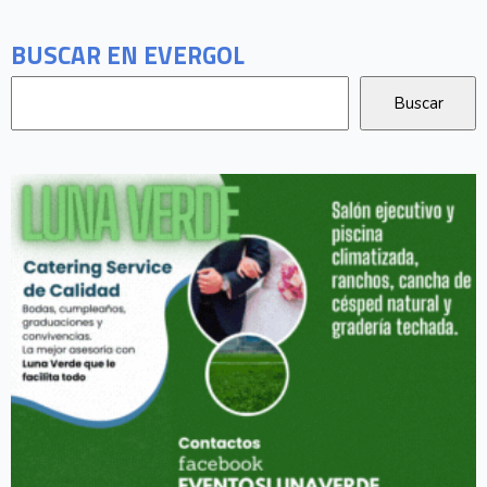
BUSCAR EN EVERGOL