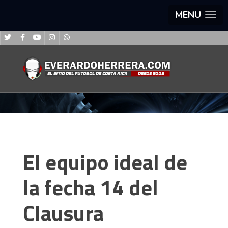
MENU
El equipo ideal de
la fecha 14 del
Clausura